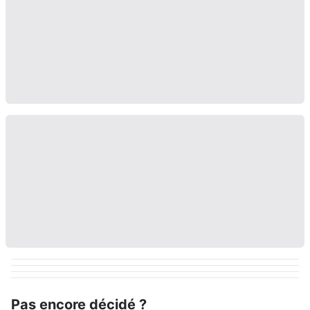
Pas encore décidé ?