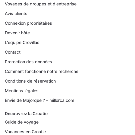
Voyages de groupes et d'entreprise
Avis clients
Connexion propriétaires
Devenir hôte
L'équipe Crovillas
Contact
Protection des données
Comment fonctionne notre recherche
Conditions de réservation
Mentions légales
Envie de Majorque ? – millorca.com
Découvrez la Croatie
Guide de voyage
Vacances en Croatie