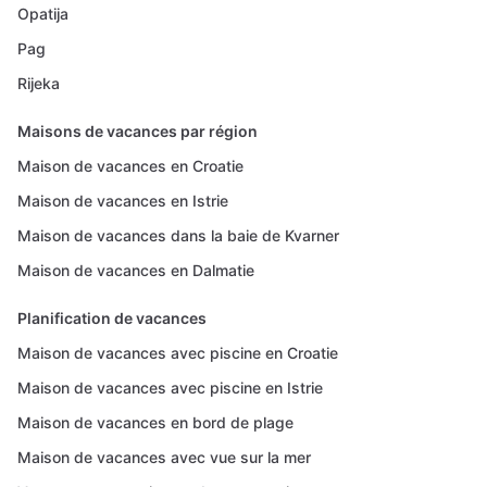
Opatija
Pag
Rijeka
Maisons de vacances par région
Maison de vacances en Croatie
Maison de vacances en Istrie
Maison de vacances dans la baie de Kvarner
Maison de vacances en Dalmatie
Planification de vacances
Maison de vacances avec piscine en Croatie
Maison de vacances avec piscine en Istrie
Maison de vacances en bord de plage
Maison de vacances avec vue sur la mer