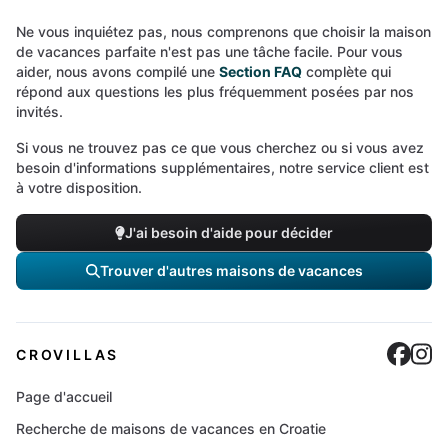
Ne vous inquiétez pas, nous comprenons que choisir la maison
de vacances parfaite n'est pas une tâche facile. Pour vous
aider, nous avons compilé une
Section FAQ
complète qui
répond aux questions les plus fréquemment posées par nos
invités.
Si vous ne trouvez pas ce que vous cherchez ou si vous avez
besoin d'informations supplémentaires, notre service client est
à votre disposition.
J'ai besoin d'aide pour décider
Trouver d'autres maisons de vacances
Cro
C
CROVILLAS
Page d'accueil
Recherche de maisons de vacances en Croatie