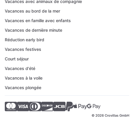
Vacances avec animaux de compagnie
Vacances au bord de la mer
Vacances en famille avec enfants
Vacances de dernière minute
Réduction early bird
Vacances festives
Court séjour
Vacances d'été
Vacances à la voile
Vacances plongée
© 2026 Crovillas GmbH