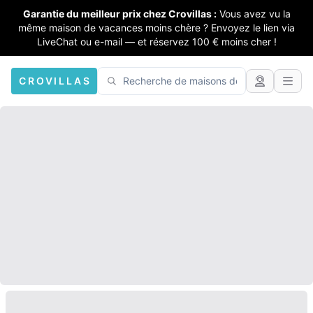
Garantie du meilleur prix chez Crovillas :
Vous avez vu la
même maison de vacances moins chère ? Envoyez le lien via
LiveChat ou e-mail — et réservez 100 € moins cher !
CROVILLAS