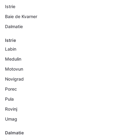
Istrie
Baie de Kvarner
Dalmatie
Istrie
Labin
Medulin
Motovun
Novigrad
Porec
Pula
Rovinj
Umag
Dalmatie