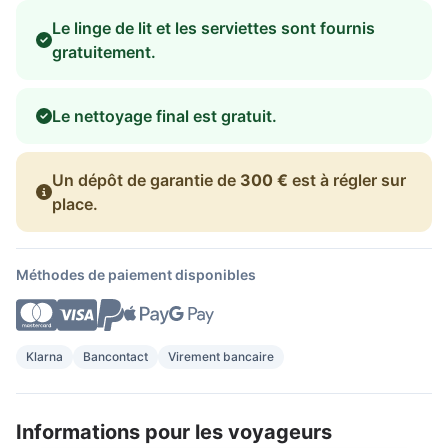
Le linge de lit et les serviettes sont fournis
gratuitement.
Le nettoyage final est gratuit.
Un dépôt de garantie de
300 €
est à régler sur
place.
Méthodes de paiement disponibles
Klarna
Bancontact
Virement bancaire
Informations pour les voyageurs