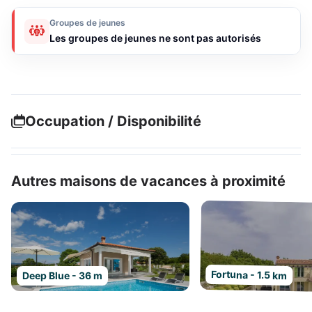
Groupes de jeunes
Les groupes de jeunes ne sont pas autorisés
Occupation / Disponibilité
Autres maisons de vacances à proximité
Fortuna - 1.5 km
Deep Blue - 36 m