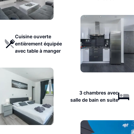
Cuisine ouverte
entièrement équipée
avec table à manger
3 chambres avec
salle de bain en suite