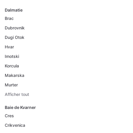
Dalmatie
Brac
Dubrovnik
Dugi Otok
Hvar
Imotski
Korcula
Makarska
Murter
Afficher tout
Baie de Kvarner
Cres
Crikvenica