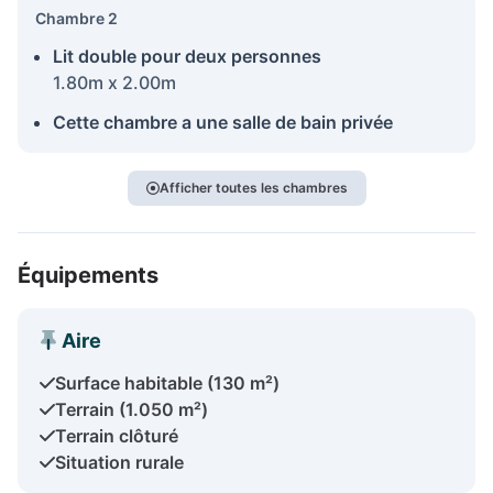
Chambre 2
Lit double pour deux personnes
1.80m x 2.00m
Cette chambre a une salle de bain privée
Afficher toutes les chambres
Équipements
Aire
Surface habitable (130 m²)
Terrain (1.050 m²)
Terrain clôturé
Situation rurale