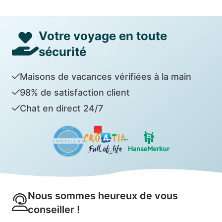
Votre voyage en toute
sécurité
Maisons de vacances vérifiées à la main
98% de satisfaction client
Chat en direct 24/7
Nous sommes heureux de vous
conseiller !