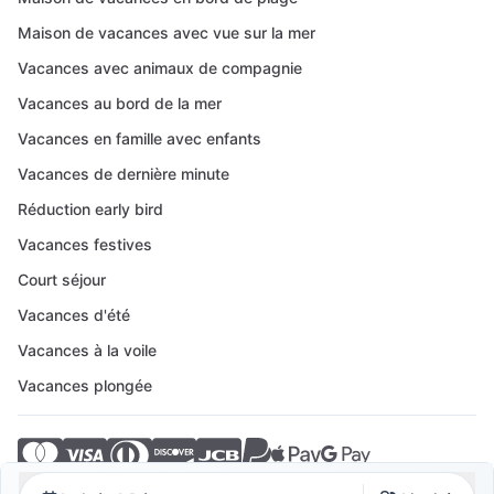
Maison de vacances avec vue sur la mer
Vacances avec animaux de compagnie
Vacances au bord de la mer
Vacances en famille avec enfants
Vacances de dernière minute
Réduction early bird
Vacances festives
Court séjour
Vacances d'été
Vacances à la voile
Vacances plongée
© 2026 Crovillas GmbH