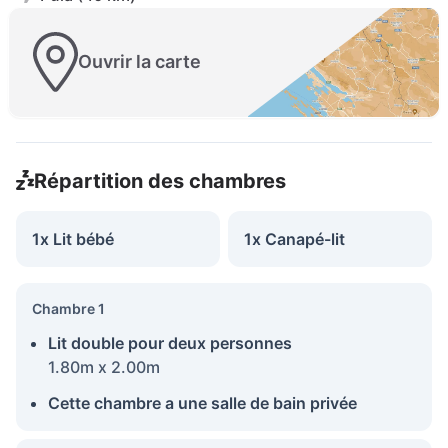
Ouvrir la carte
Répartition des chambres
1x Lit bébé
1x Canapé-lit
Chambre 1
Lit double pour deux personnes
1.80m x 2.00m
Cette chambre a une salle de bain privée