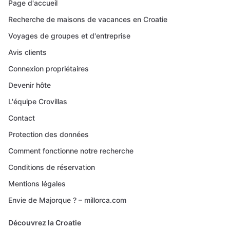
Page d'accueil
Recherche de maisons de vacances en Croatie
Voyages de groupes et d'entreprise
Avis clients
Connexion propriétaires
Devenir hôte
L'équipe Crovillas
Contact
Protection des données
Comment fonctionne notre recherche
Conditions de réservation
Mentions légales
Envie de Majorque ? – millorca.com
Découvrez la Croatie