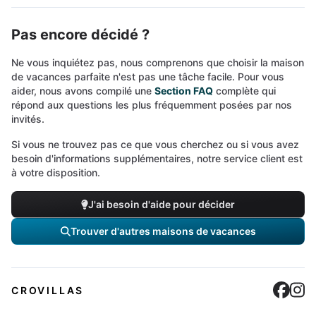
Pas encore décidé ?
Ne vous inquiétez pas, nous comprenons que choisir la maison
de vacances parfaite n'est pas une tâche facile. Pour vous
aider, nous avons compilé une
Section FAQ
complète qui
répond aux questions les plus fréquemment posées par nos
invités.
Si vous ne trouvez pas ce que vous cherchez ou si vous avez
besoin d'informations supplémentaires, notre service client est
à votre disposition.
J'ai besoin d'aide pour décider
Trouver d'autres maisons de vacances
Cro
C
CROVILLAS