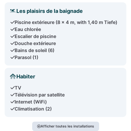
Les plaisirs de la baignade
Piscine extérieure (8 x 4 m, with 1,40 m Tiefe)
Eau chlorée
Escalier de piscine
Douche extérieure
Bains de soleil (6)
Parasol (1)
Habiter
TV
Télévision par satellite
Internet (WiFi)
Climatisation (2)
Afficher toutes les installations