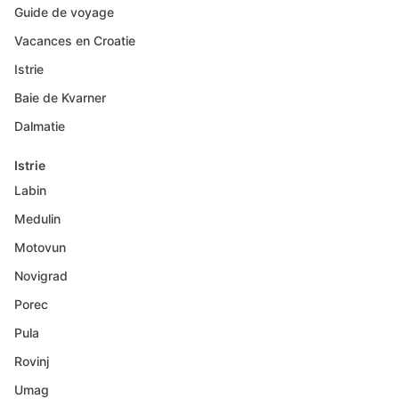
Guide de voyage
Vacances en Croatie
Istrie
Baie de Kvarner
Dalmatie
Istrie
Labin
Medulin
Motovun
Novigrad
Porec
Pula
Rovinj
Umag