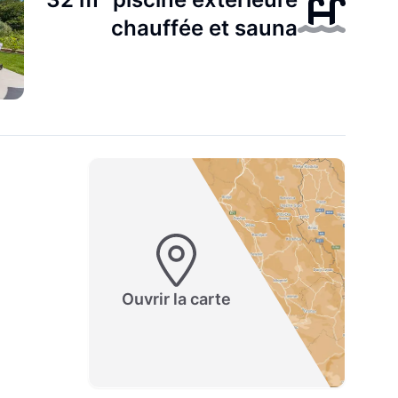
chauffée et sauna
Ouvrir la carte