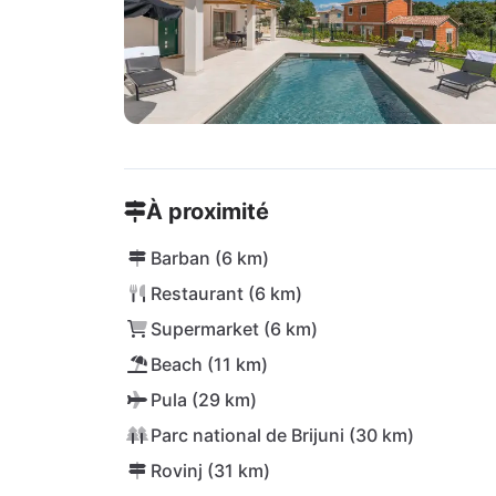
À proximité
Barban (6 km)
Restaurant (6 km)
Supermarket (6 km)
Beach (11 km)
Pula (29 km)
Parc national de Brijuni (30 km)
Rovinj (31 km)