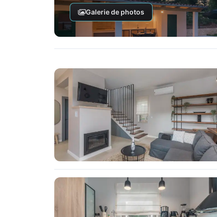
Galerie de photos