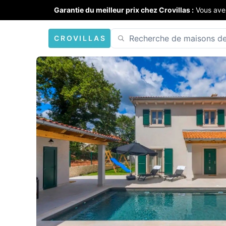
Garantie du meilleur prix chez Crovillas :
Vous ave
CROVILLAS