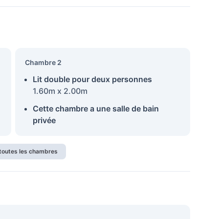
Chambre 2
Lit double pour deux personnes
1.60m x 2.00m
Cette chambre a une salle de bain
privée
 toutes les chambres