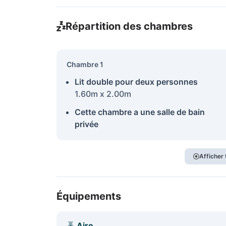
Répartition des chambres
Chambre 1
Lit double pour deux personnes
1.60m x 2.00m
Cette chambre a une salle de bain
privée
Afficher
Équipements
Aire