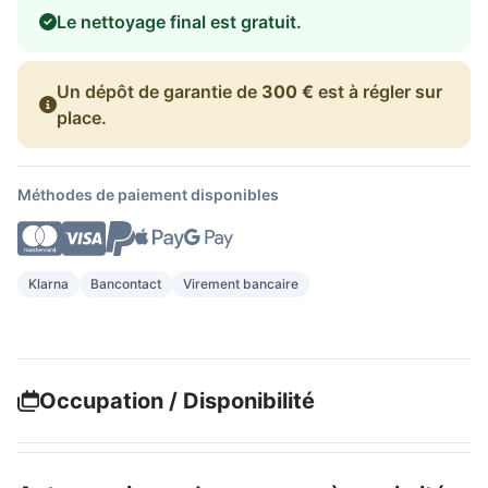
Le nettoyage final est gratuit.
Un dépôt de garantie de
300 €
est à régler sur
place.
Méthodes de paiement disponibles
Klarna
Bancontact
Virement bancaire
Occupation / Disponibilité