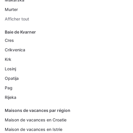
Murter
Afficher tout
Baie de Kvarner
Cres
Crikvenica
Krk
Losinj
Opatija
Pag
Rijeka
Maisons de vacances par région
Maison de vacances en Croatie
Maison de vacances en Istrie