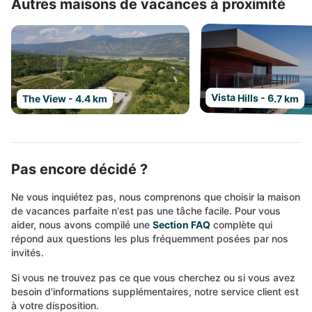
Autres maisons de vacances à proximité
Vista Hills - 6.7 km
The View - 4.4 km
Pas encore décidé ?
Ne vous inquiétez pas, nous comprenons que choisir la maison
de vacances parfaite n'est pas une tâche facile. Pour vous
aider, nous avons compilé une
Section FAQ
complète qui
répond aux questions les plus fréquemment posées par nos
invités.
Si vous ne trouvez pas ce que vous cherchez ou si vous avez
besoin d'informations supplémentaires, notre service client est
à votre disposition.