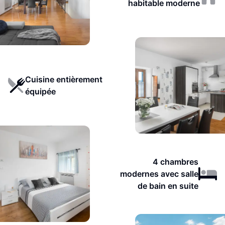
habitable moderne
Cuisine entièrement
équipée
4 chambres
modernes avec salle
de bain en suite