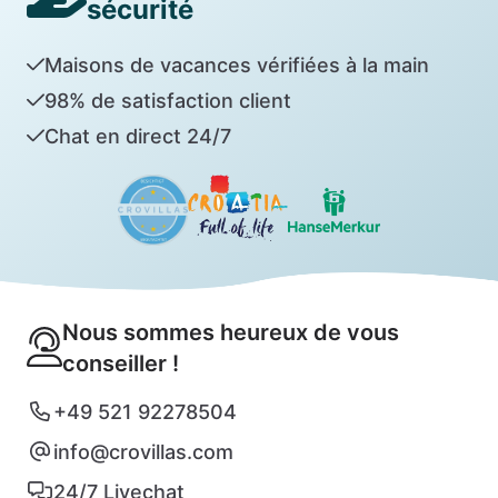
sécurité
Maisons de vacances vérifiées à la main
98% de satisfaction client
Chat en direct 24/7
Nous sommes heureux de vous
conseiller !
+49 521 92278504
info@crovillas.com
24/7 Livechat