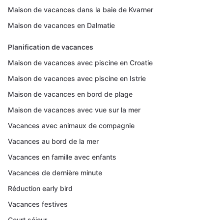
Maison de vacances dans la baie de Kvarner
Maison de vacances en Dalmatie
Planification de vacances
Maison de vacances avec piscine en Croatie
Maison de vacances avec piscine en Istrie
Maison de vacances en bord de plage
Maison de vacances avec vue sur la mer
Vacances avec animaux de compagnie
Vacances au bord de la mer
Vacances en famille avec enfants
Vacances de dernière minute
Réduction early bird
Vacances festives
Court séjour