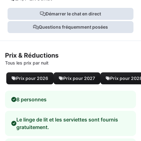
Démarrer le chat en direct
Questions fréquemment posées
Prix & Réductions
Tous les prix par nuit
Prix pour 2026
Prix pour 2027
Prix pour 202
8 personnes
Le linge de lit et les serviettes sont fournis
gratuitement.