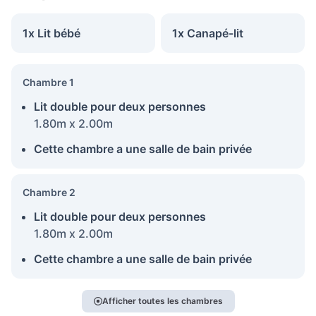
1x Lit bébé
1x Canapé-lit
Chambre 1
Lit double pour deux personnes
1.80m x 2.00m
Cette chambre a une salle de bain privée
Chambre 2
Lit double pour deux personnes
1.80m x 2.00m
Cette chambre a une salle de bain privée
Afficher toutes les chambres