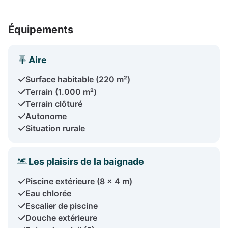
Équipements
Aire
Surface habitable (220 m²)
Terrain (1.000 m²)
Terrain clôturé
Autonome
Situation rurale
Les plaisirs de la baignade
Piscine extérieure (8 x 4 m)
Eau chlorée
Escalier de piscine
Douche extérieure