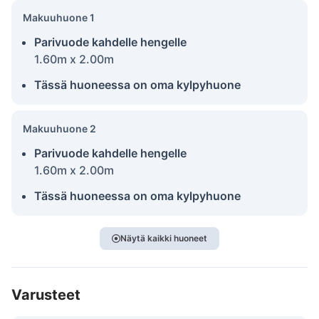
Makuuhuone 1
Parivuode kahdelle hengelle
1.60m x 2.00m
Tässä huoneessa on oma kylpyhuone
Makuuhuone 2
Parivuode kahdelle hengelle
1.60m x 2.00m
Tässä huoneessa on oma kylpyhuone
Näytä kaikki huoneet
Varusteet