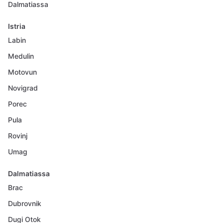
Dalmatiassa
Istria
Labin
Medulin
Motovun
Novigrad
Porec
Pula
Rovinj
Umag
Dalmatiassa
Brac
Dubrovnik
Dugi Otok