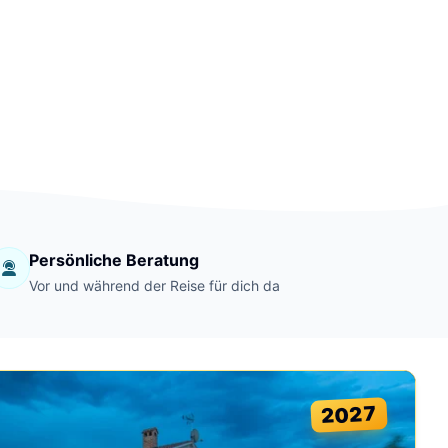
Persönliche Beratung
Vor und während der Reise für dich da
2027