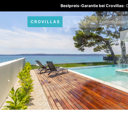
Bestpreis-Garantie bei Crovillas:
G
CROVILLAS