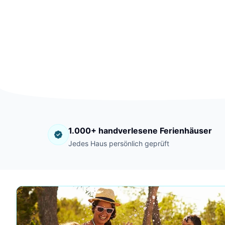
1.000+ handverlesene Ferienhäuser
Jedes Haus persönlich geprüft