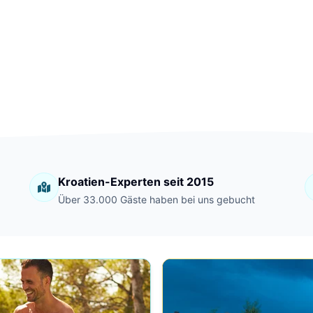
Kroatien-Experten seit 2015
Über 33.000 Gäste haben bei uns gebucht