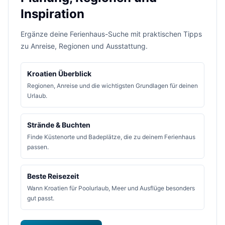
Inspiration
Ergänze deine Ferienhaus-Suche mit praktischen Tipps
zu Anreise, Regionen und Ausstattung.
Kroatien Überblick
Regionen, Anreise und die wichtigsten Grundlagen für deinen
Urlaub.
Strände & Buchten
Finde Küstenorte und Badeplätze, die zu deinem Ferienhaus
passen.
Beste Reisezeit
Wann Kroatien für Poolurlaub, Meer und Ausflüge besonders
gut passt.