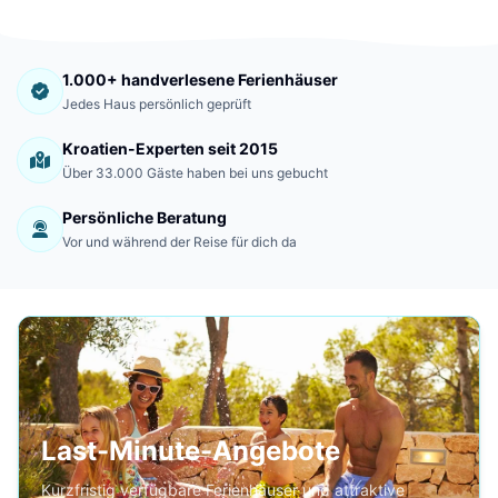
1.000+ handverlesene Ferienhäuser
Jedes Haus persönlich geprüft
Kroatien-Experten seit 2015
Über 33.000 Gäste haben bei uns gebucht
Persönliche Beratung
Vor und während der Reise für dich da
Last-Minute-Angebote
Kurzfristig verfügbare Ferienhäuser und attraktive