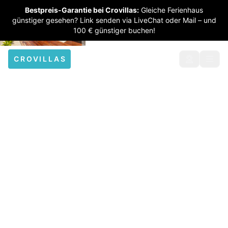
Bestpreis-Garantie bei Crovillas:
Gleiche Ferienhaus
günstiger gesehen? Link senden via LiveChat oder Mail – und
100 € günstiger buchen!
CROVILLAS