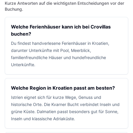
Kurze Antworten auf die wichtigsten Entscheidungen vor der
Buchung.
Welche Ferienhäuser kann ich bei Crovillas
buchen?
Du findest handverlesene Ferienhäuser in Kroatien,
darunter Unterkünfte mit Pool, Meerblick,
familienfreundliche Häuser und hundefreundliche
Unterkünfte.
Welche Region in Kroatien passt am besten?
Istrien eignet sich für kurze Wege, Genuss und
historische Orte. Die Kvarner Bucht verbindet Inseln und
grüne Küste. Dalmatien passt besonders gut für Sonne,
Inseln und klassische Adriaküste.