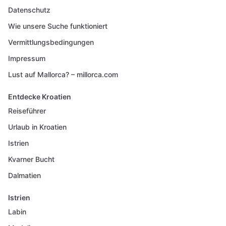
Datenschutz
Wie unsere Suche funktioniert
Vermittlungsbedingungen
Impressum
Lust auf Mallorca? – millorca.com
Entdecke Kroatien
Reiseführer
Urlaub in Kroatien
Istrien
Kvarner Bucht
Dalmatien
Istrien
Labin