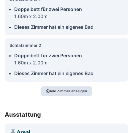
Doppelbett für zwei Personen
1.60m x 2.00m
Dieses Zimmer hat ein eigenes Bad
Schlafzimmer 2
Doppelbett für zwei Personen
1.60m x 2.00m
Dieses Zimmer hat ein eigenes Bad
Alle Zimmer anzeigen
Ausstattung
Areal