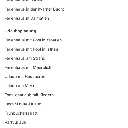
Ferienhaus in der Kvarner Bucht
Ferienhaus in Dalmatien
Urlaubsplanung
Ferienhaus mit Pool in Kroatien
Ferienhaus mit Pool in Istrien
Ferienhaus am Strand
Ferienhaus mit Meerblick
Urlaub mit Haustieren
Urlaub am Meer
Familienurlaub mit Kindern
Last-Minute-Urlaub
Frühbucherrabatt
Partyurlaub