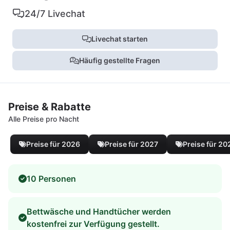
24/7 Livechat
Livechat starten
Häufig gestellte Fragen
Preise & Rabatte
Alle Preise pro Nacht
Preise für 2026
Preise für 2027
Preise für 20
10 Personen
Bettwäsche und Handtücher werden
kostenfrei zur Verfügung gestellt.