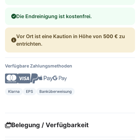
Die Endreinigung ist kostenfrei.
Vor Ort ist eine Kaution in Höhe von
500 €
zu
entrichten.
Verfügbare Zahlungsmethoden
Klarna
EPS
Banküberweisung
Belegung / Verfügbarkeit