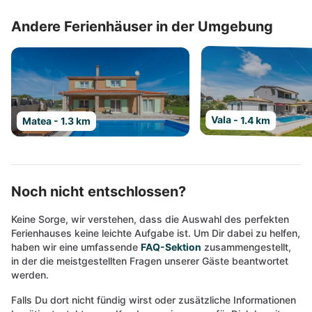
Andere Ferienhäuser in der Umgebung
Vala - 1.4 km
Matea - 1.3 km
Noch nicht entschlossen?
Keine Sorge, wir verstehen, dass die Auswahl des perfekten
Ferienhauses keine leichte Aufgabe ist. Um Dir dabei zu helfen,
haben wir eine umfassende
FAQ-Sektion
zusammengestellt,
in der die meistgestellten Fragen unserer Gäste beantwortet
werden.
Falls Du dort nicht fündig wirst oder zusätzliche Informationen