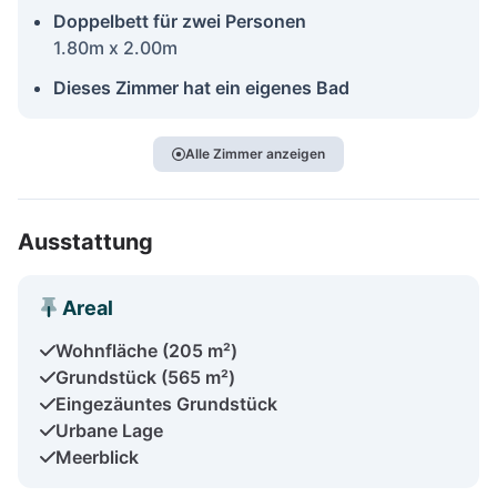
Doppelbett für zwei Personen
1.80m x 2.00m
Dieses Zimmer hat ein eigenes Bad
Alle Zimmer anzeigen
Ausstattung
Areal
Wohnfläche (205 m²)
Grundstück (565 m²)
Eingezäuntes Grundstück
Urbane Lage
Meerblick