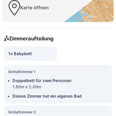
Karte öffnen
Zimmeraufteilung
1x Babybett
Schlafzimmer 1
Doppelbett für zwei Personen
1.80m x 2.00m
Dieses Zimmer hat ein eigenes Bad
Schlafzimmer 2