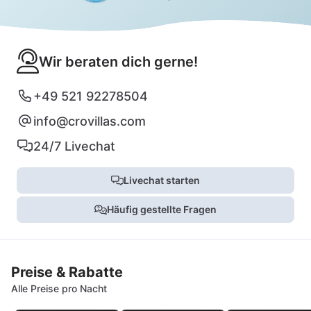
Wir beraten dich gerne!
+49 521 92278504
info@crovillas.com
24/7 Livechat
Livechat starten
Häufig gestellte Fragen
Preise & Rabatte
Alle Preise pro Nacht