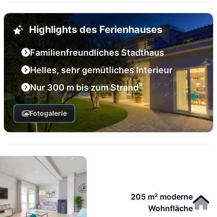
Highlights des Ferienhauses
Familienfreundliches Stadthaus
Helles, sehr gemütliches Interieur
Nur 300 m bis zum Strand
Fotogalerie
205 m² moderne
Wohnfläche