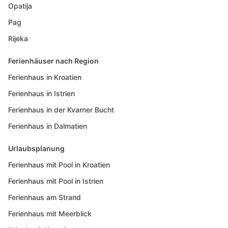
Opatija
Pag
Rijeka
Ferienhäuser nach Region
Ferienhaus in Kroatien
Ferienhaus in Istrien
Ferienhaus in der Kvarner Bucht
Ferienhaus in Dalmatien
Urlaubsplanung
Ferienhaus mit Pool in Kroatien
Ferienhaus mit Pool in Istrien
Ferienhaus am Strand
Ferienhaus mit Meerblick