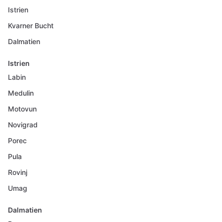
Istrien
Kvarner Bucht
Dalmatien
Istrien
Labin
Medulin
Motovun
Novigrad
Porec
Pula
Rovinj
Umag
Dalmatien