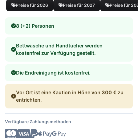
Preise für 2026
Preise für 2027
Preise für 20
8 (+2) Personen
Bettwäsche und Handtücher werden
kostenfrei zur Verfügung gestellt.
Die Endreinigung ist kostenfrei.
Vor Ort ist eine Kaution in Höhe von
300 €
zu
entrichten.
Verfügbare Zahlungsmethoden