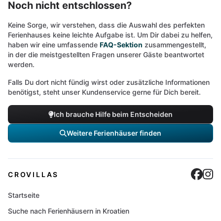
Noch nicht entschlossen?
Keine Sorge, wir verstehen, dass die Auswahl des perfekten
Ferienhauses keine leichte Aufgabe ist. Um Dir dabei zu helfen,
haben wir eine umfassende
FAQ-Sektion
zusammengestellt,
in der die meistgestellten Fragen unserer Gäste beantwortet
werden.
Falls Du dort nicht fündig wirst oder zusätzliche Informationen
benötigst, steht unser Kundenservice gerne für Dich bereit.
Ich brauche Hilfe beim Entscheiden
Weitere Ferienhäuser finden
Cro
C
CROVILLAS
Startseite
Suche nach Ferienhäusern in Kroatien