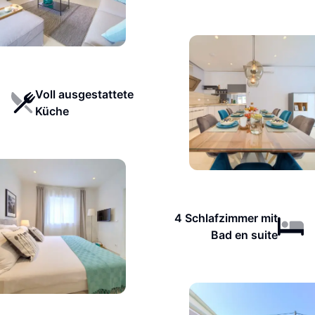
Voll ausgestattete
Küche
4 Schlafzimmer mit
Bad en suite