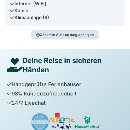
Internet (WiFi)
Kamin
Klimaanlage (6)
Gesamte Ausstattung anzeigen
Deine Reise in sicheren
Händen
Handgeprüfte Ferienhäuser
98% Kundenzufriedenheit
24/7 Livechat