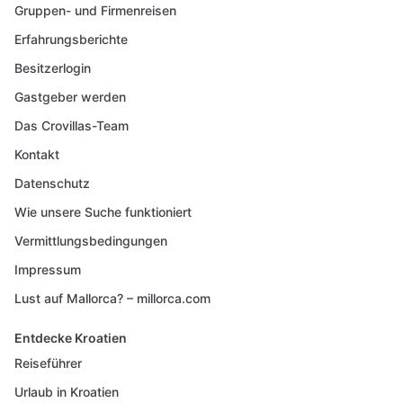
Gruppen- und Firmenreisen
Erfahrungsberichte
Besitzerlogin
Gastgeber werden
Das Crovillas-Team
Kontakt
Datenschutz
Wie unsere Suche funktioniert
Vermittlungsbedingungen
Impressum
Lust auf Mallorca? – millorca.com
Entdecke Kroatien
Reiseführer
Urlaub in Kroatien