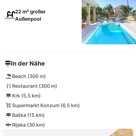
22 m² großer
Außenpool
In der Nähe
Beach (300 m)
Restaurant (300 m)
Krk (5,5 km)
Supermarkt Konzum (6,5 km)
Baška (15 km)
Rijeka (30 km)