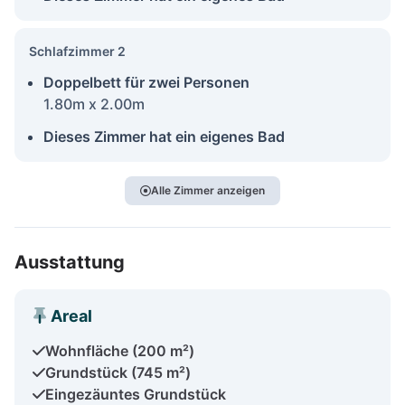
Schlafzimmer 2
Doppelbett für zwei Personen
1.80m x 2.00m
Dieses Zimmer hat ein eigenes Bad
Alle Zimmer anzeigen
Ausstattung
Areal
Wohnfläche (200 m²)
Grundstück (745 m²)
Eingezäuntes Grundstück