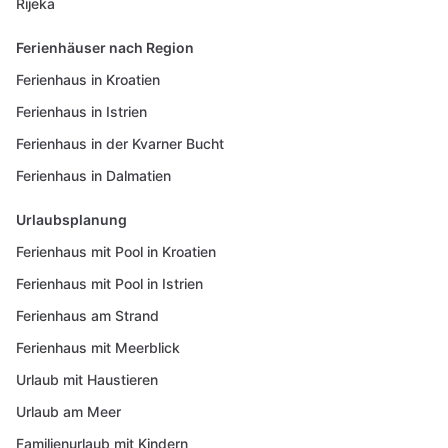
Rijeka
Ferienhäuser nach Region
Ferienhaus in Kroatien
Ferienhaus in Istrien
Ferienhaus in der Kvarner Bucht
Ferienhaus in Dalmatien
Urlaubsplanung
Ferienhaus mit Pool in Kroatien
Ferienhaus mit Pool in Istrien
Ferienhaus am Strand
Ferienhaus mit Meerblick
Urlaub mit Haustieren
Urlaub am Meer
Familienurlaub mit Kindern