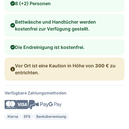
8 (+2) Personen
Bettwäsche und Handtücher werden
kostenfrei zur Verfügung gestellt.
Die Endreinigung ist kostenfrei.
Vor Ort ist eine Kaution in Höhe von
300 €
zu
entrichten.
Verfügbare Zahlungsmethoden
Klarna
EPS
Banküberweisung