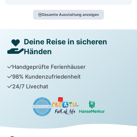
Gesamte Ausstattung anzeigen
Deine Reise in sicheren
Händen
Handgeprüfte Ferienhäuser
98% Kundenzufriedenheit
24/7 Livechat