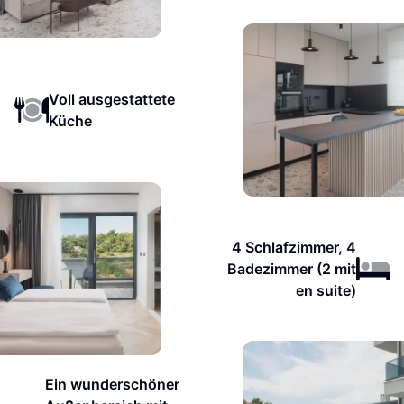
Voll ausgestattete
Küche
4 Schlafzimmer, 4
Badezimmer (2 mit
en suite)
Ein wunderschöner