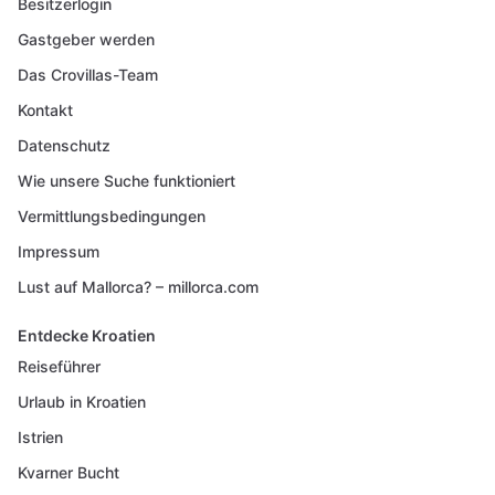
Besitzerlogin
Gastgeber werden
Das Crovillas-Team
Kontakt
Datenschutz
Wie unsere Suche funktioniert
Vermittlungsbedingungen
Impressum
Lust auf Mallorca? – millorca.com
Entdecke Kroatien
Reiseführer
Urlaub in Kroatien
Istrien
Kvarner Bucht