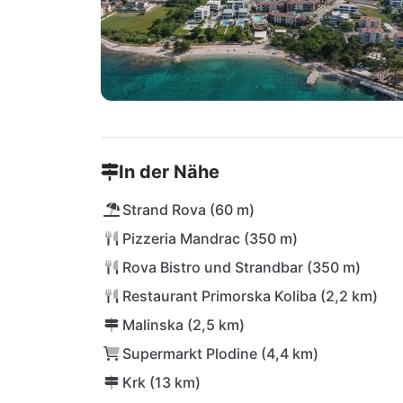
In der Nähe
Strand Rova (60 m)
Pizzeria Mandrac (350 m)
Rova Bistro und Strandbar (350 m)
Restaurant Primorska Koliba (2,2 km)
Malinska (2,5 km)
Supermarkt Plodine (4,4 km)
Krk (13 km)