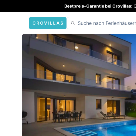
Bestpreis-Garantie bei Crovillas:
G
CROVILLAS