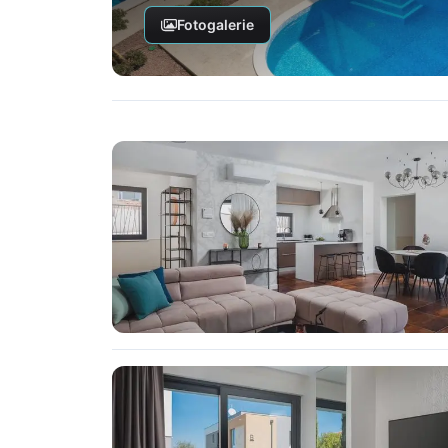
Fotogalerie