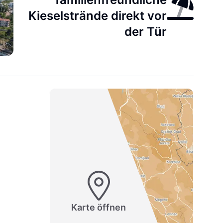
Kieselstrände direkt vor
der Tür
Karte öffnen