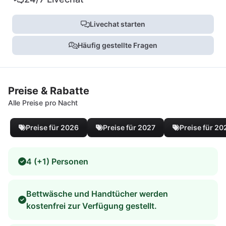
Livechat starten
Häufig gestellte Fragen
Preise & Rabatte
Alle Preise pro Nacht
Preise für 2026
Preise für 2027
Preise für 20
4 (+1) Personen
Bettwäsche und Handtücher werden
kostenfrei zur Verfügung gestellt.