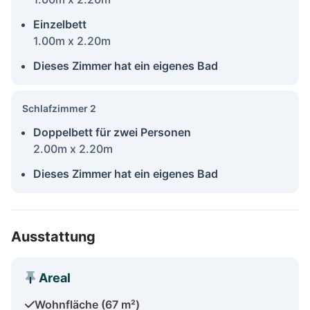
Einzelbett
1.00m x 2.20m
Dieses Zimmer hat ein eigenes Bad
Schlafzimmer 2
Doppelbett für zwei Personen
2.00m x 2.20m
Dieses Zimmer hat ein eigenes Bad
Ausstattung
Areal
Wohnfläche (67 m²)