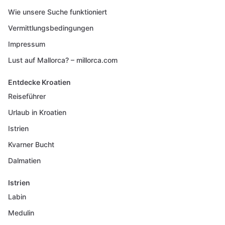
Wie unsere Suche funktioniert
Vermittlungsbedingungen
Impressum
Lust auf Mallorca? – millorca.com
Entdecke Kroatien
Reiseführer
Urlaub in Kroatien
Istrien
Kvarner Bucht
Dalmatien
Istrien
Labin
Medulin