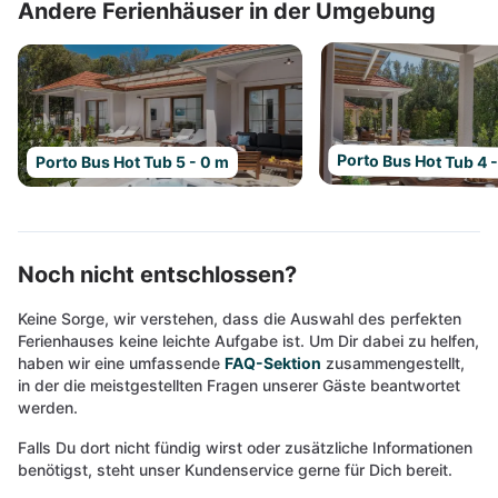
Andere Ferienhäuser in der Umgebung
Porto Bus Hot Tub 4 
Porto Bus Hot Tub 5 - 0 m
Noch nicht entschlossen?
Keine Sorge, wir verstehen, dass die Auswahl des perfekten
Ferienhauses keine leichte Aufgabe ist. Um Dir dabei zu helfen,
haben wir eine umfassende
FAQ-Sektion
zusammengestellt,
in der die meistgestellten Fragen unserer Gäste beantwortet
werden.
Falls Du dort nicht fündig wirst oder zusätzliche Informationen
benötigst, steht unser Kundenservice gerne für Dich bereit.