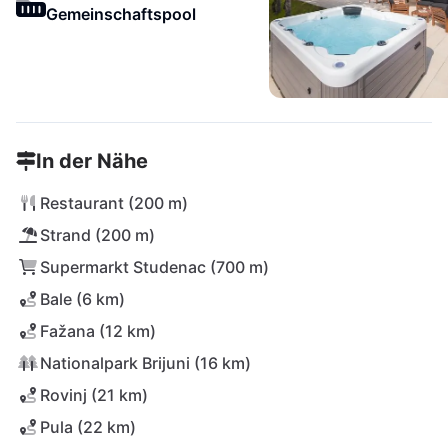
Gemeinschaftspool
In der Nähe
Restaurant (200 m)
Strand (200 m)
Supermarkt Studenac (700 m)
Bale (6 km)
Fažana (12 km)
Nationalpark Brijuni (16 km)
Rovinj (21 km)
Pula (22 km)