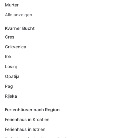
Murter
Alle anzeigen
Kvarner Bucht
Cres
Crikvenica
Krk
Losinj
Opatija
Pag
Rijeka
Ferienhäuser nach Region
Ferienhaus in Kroatien
Ferienhaus in Istrien