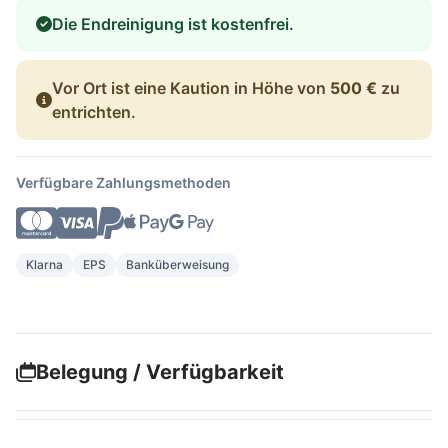
Die Endreinigung ist kostenfrei.
Vor Ort ist eine Kaution in Höhe von
500 €
zu
entrichten.
Verfügbare Zahlungsmethoden
Klarna
EPS
Banküberweisung
Belegung / Verfügbarkeit