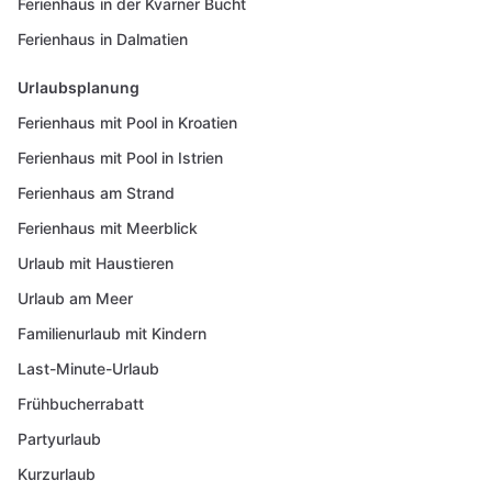
Ferienhaus in der Kvarner Bucht
Ferienhaus in Dalmatien
Urlaubsplanung
Ferienhaus mit Pool in Kroatien
Ferienhaus mit Pool in Istrien
Ferienhaus am Strand
Ferienhaus mit Meerblick
Urlaub mit Haustieren
Urlaub am Meer
Familienurlaub mit Kindern
Last-Minute-Urlaub
Frühbucherrabatt
Partyurlaub
Kurzurlaub