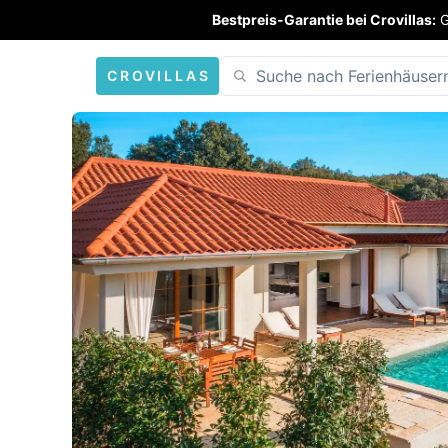
Bestpreis-Garantie bei Crovillas:
G
CROVILLAS