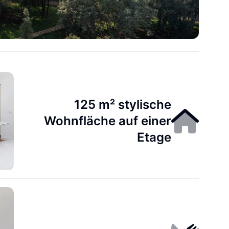
125 m² stylische
Wohnfläche auf einer
Etage