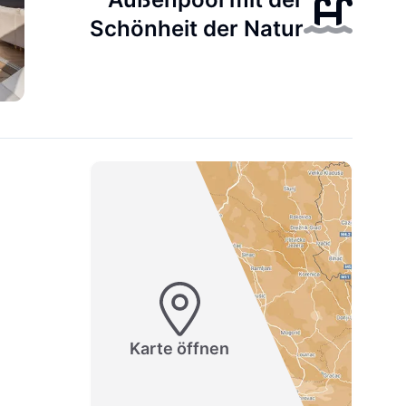
Schönheit der Natur
Karte öffnen