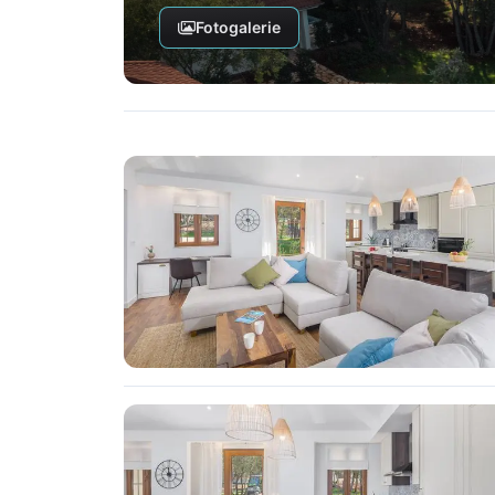
Fotogalerie