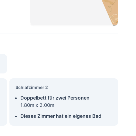
Schlafzimmer 2
Doppelbett für zwei Personen
1.80m x 2.00m
Dieses Zimmer hat ein eigenes Bad