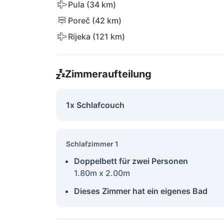
Pula (34 km)
Poreč (42 km)
Rijeka (121 km)
Zimmeraufteilung
1x Schlafcouch
Schlafzimmer 1
Doppelbett für zwei Personen
1.80m x 2.00m
Dieses Zimmer hat ein eigenes Bad