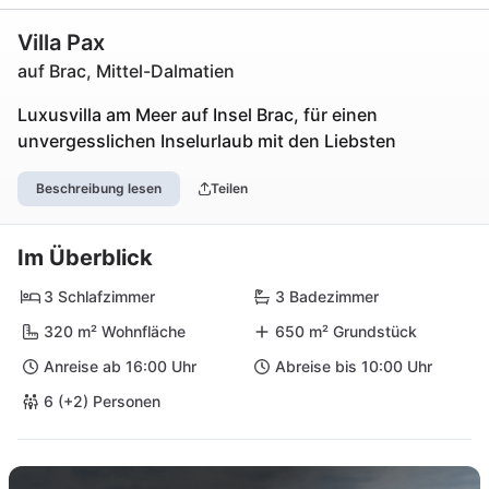
Villa Pax
auf Brac, Mittel-Dalmatien
Luxusvilla am Meer auf Insel Brac, für einen
unvergesslichen Inselurlaub mit den Liebsten
Beschreibung lesen
Teilen
Im Überblick
3 Schlafzimmer
3 Badezimmer
320 m² Wohnfläche
650 m² Grundstück
Anreise ab 16:00 Uhr
Abreise bis 10:00 Uhr
6 (+2) Personen