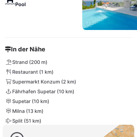
Pool
In der Nähe
Strand (200 m)
Restaurant (1 km)
Supermarkt Konzum (2 km)
Fährhafen Supetar (10 km)
Supetar (10 km)
Milna (13 km)
Split (51 km)