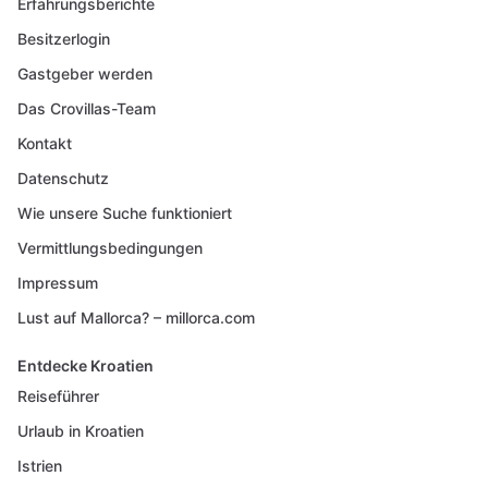
Erfahrungsberichte
Besitzerlogin
Gastgeber werden
Das Crovillas-Team
Kontakt
Datenschutz
Wie unsere Suche funktioniert
Vermittlungsbedingungen
Impressum
Lust auf Mallorca? – millorca.com
Entdecke Kroatien
Reiseführer
Urlaub in Kroatien
Istrien