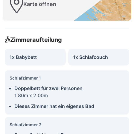
Karte öffnen
Zimmeraufteilung
1x Babybett
1x Schlafcouch
Schlafzimmer 1
Doppelbett für zwei Personen
1.80m x 2.00m
Dieses Zimmer hat ein eigenes Bad
Schlafzimmer 2