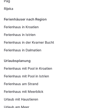
Pag
Rijeka
Ferienhäuser nach Region
Ferienhaus in Kroatien
Ferienhaus in Istrien
Ferienhaus in der Kvarner Bucht
Ferienhaus in Dalmatien
Urlaubsplanung
Ferienhaus mit Pool in Kroatien
Ferienhaus mit Pool in Istrien
Ferienhaus am Strand
Ferienhaus mit Meerblick
Urlaub mit Haustieren
Urlaub am Meer