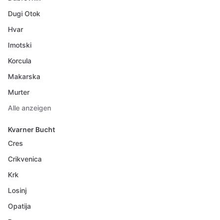
Dugi Otok
Hvar
Imotski
Korcula
Makarska
Murter
Alle anzeigen
Kvarner Bucht
Cres
Crikvenica
Krk
Losinj
Opatija