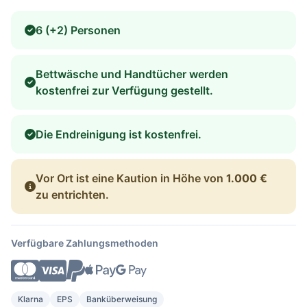
6 (+2) Personen
Bettwäsche und Handtücher werden
kostenfrei zur Verfügung gestellt.
Die Endreinigung ist kostenfrei.
Vor Ort ist eine Kaution in Höhe von
1.000 €
zu entrichten.
Verfügbare Zahlungsmethoden
Klarna
EPS
Banküberweisung