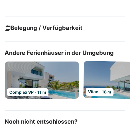
Belegung / Verfügbarkeit
Andere Ferienhäuser in der Umgebung
Vitae - 18 m
Complex VP - 11 m
Noch nicht entschlossen?