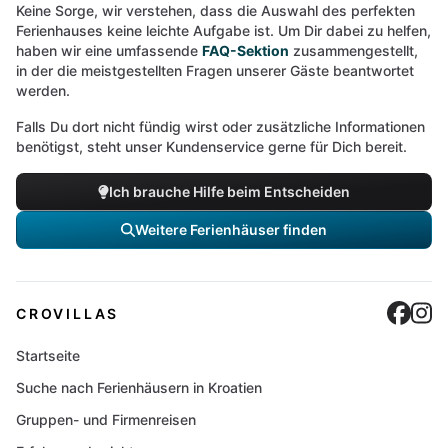
Keine Sorge, wir verstehen, dass die Auswahl des perfekten
Ferienhauses keine leichte Aufgabe ist. Um Dir dabei zu helfen,
haben wir eine umfassende
FAQ-Sektion
zusammengestellt,
in der die meistgestellten Fragen unserer Gäste beantwortet
werden.
Falls Du dort nicht fündig wirst oder zusätzliche Informationen
benötigst, steht unser Kundenservice gerne für Dich bereit.
Ich brauche Hilfe beim Entscheiden
Weitere Ferienhäuser finden
Cro
C
CROVILLAS
Startseite
Suche nach Ferienhäusern in Kroatien
Gruppen- und Firmenreisen