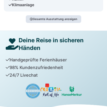
Klimaanlage
Gesamte Ausstattung anzeigen
Deine Reise in sicheren
Händen
Handgeprüfte Ferienhäuser
98% Kundenzufriedenheit
24/7 Livechat