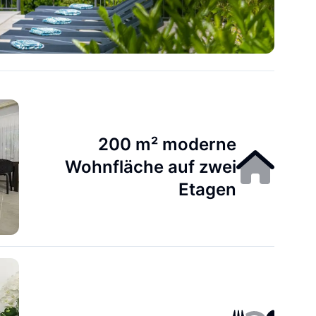
200 m² moderne
Wohnfläche auf zwei
Etagen