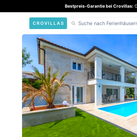
Bestpreis-Garantie bei Crovillas:
G
CROVILLAS