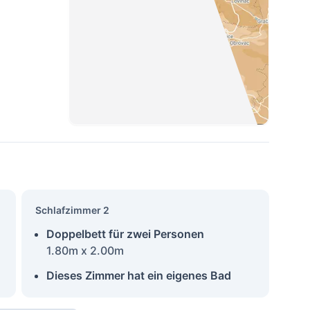
Schlafzimmer 2
Doppelbett für zwei Personen
1.80m x 2.00m
Dieses Zimmer hat ein eigenes Bad