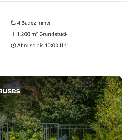
4 Badezimmer
1.200 m² Grundstück
Abreise bis 10:00 Uhr
hauses