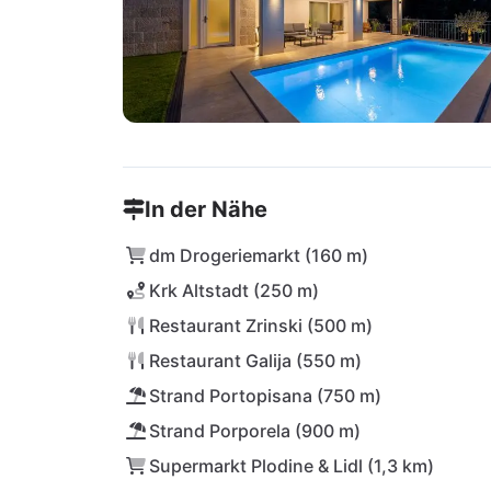
In der Nähe
dm Drogeriemarkt (160 m)
Krk Altstadt (250 m)
Restaurant Zrinski (500 m)
Restaurant Galija (550 m)
Strand Portopisana (750 m)
Strand Porporela (900 m)
Supermarkt Plodine & Lidl (1,3 km)