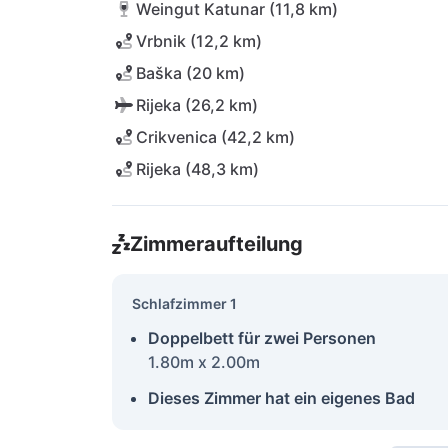
Weingut Katunar (11,8 km)
Vrbnik (12,2 km)
Baška (20 km)
Rijeka (26,2 km)
Crikvenica (42,2 km)
Rijeka (48,3 km)
Zimmeraufteilung
Schlafzimmer 1
Doppelbett für zwei Personen
1.80m x 2.00m
Dieses Zimmer hat ein eigenes Bad