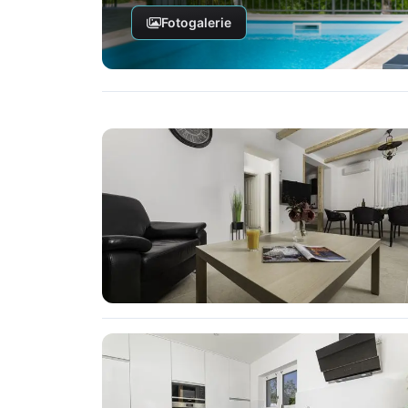
Fotogalerie