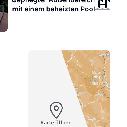
mit einem beheizten Pool
Karte öffnen