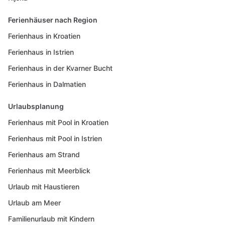
Ferienhäuser nach Region
Ferienhaus in Kroatien
Ferienhaus in Istrien
Ferienhaus in der Kvarner Bucht
Ferienhaus in Dalmatien
Urlaubsplanung
Ferienhaus mit Pool in Kroatien
Ferienhaus mit Pool in Istrien
Ferienhaus am Strand
Ferienhaus mit Meerblick
Urlaub mit Haustieren
Urlaub am Meer
Familienurlaub mit Kindern