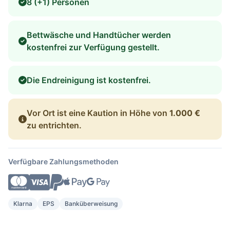
8 (+1) Personen
Bettwäsche und Handtücher werden
kostenfrei zur Verfügung gestellt.
Die Endreinigung ist kostenfrei.
Vor Ort ist eine Kaution in Höhe von
1.000 €
zu entrichten.
Verfügbare Zahlungsmethoden
Klarna
EPS
Banküberweisung