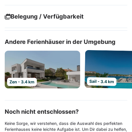
Belegung / Verfügbarkeit
Andere Ferienhäuser in der Umgebung
Sail - 3.4 km
Zen - 3.4 km
Noch nicht entschlossen?
Keine Sorge, wir verstehen, dass die Auswahl des perfekten
Ferienhauses keine leichte Aufgabe ist. Um Dir dabei zu helfen,