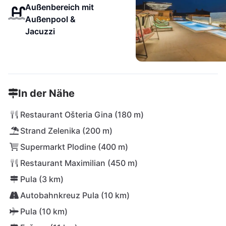
Außenbereich mit
Außenpool &
Jacuzzi
In der Nähe
Restaurant Ošteria Gina (180 m)
Strand Zelenika (200 m)
Supermarkt Plodine (400 m)
Restaurant Maximilian (450 m)
Pula (3 km)
Autobahnkreuz Pula (10 km)
Pula (10 km)