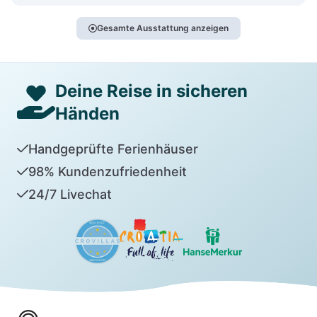
Gesamte Ausstattung anzeigen
Deine Reise in sicheren
Händen
Handgeprüfte Ferienhäuser
98% Kundenzufriedenheit
24/7 Livechat