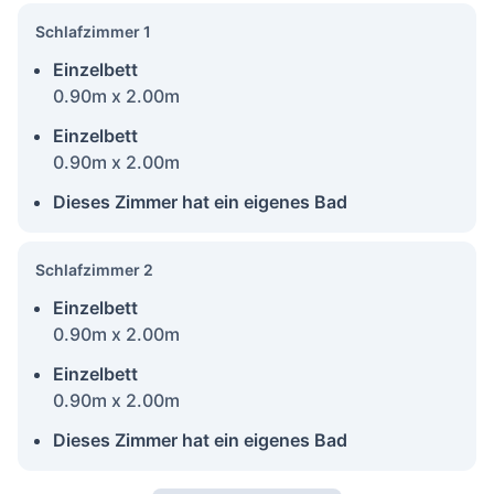
Schlafzimmer 1
Einzelbett
0.90m x 2.00m
Einzelbett
0.90m x 2.00m
Dieses Zimmer hat ein eigenes Bad
Schlafzimmer 2
Einzelbett
0.90m x 2.00m
Einzelbett
0.90m x 2.00m
Dieses Zimmer hat ein eigenes Bad