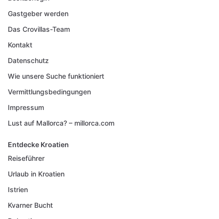
Gastgeber werden
Das Crovillas-Team
Kontakt
Datenschutz
Wie unsere Suche funktioniert
Vermittlungsbedingungen
Impressum
Lust auf Mallorca? – millorca.com
Entdecke Kroatien
Reiseführer
Urlaub in Kroatien
Istrien
Kvarner Bucht