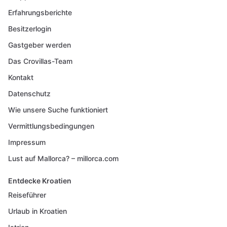
Erfahrungsberichte
Besitzerlogin
Gastgeber werden
Das Crovillas-Team
Kontakt
Datenschutz
Wie unsere Suche funktioniert
Vermittlungsbedingungen
Impressum
Lust auf Mallorca? – millorca.com
Entdecke Kroatien
Reiseführer
Urlaub in Kroatien