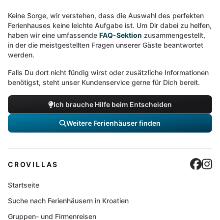
Keine Sorge, wir verstehen, dass die Auswahl des perfekten
Ferienhauses keine leichte Aufgabe ist. Um Dir dabei zu helfen,
haben wir eine umfassende
FAQ-Sektion
zusammengestellt,
in der die meistgestellten Fragen unserer Gäste beantwortet
werden.
Falls Du dort nicht fündig wirst oder zusätzliche Informationen
benötigst, steht unser Kundenservice gerne für Dich bereit.
Ich brauche Hilfe beim Entscheiden
Weitere Ferienhäuser finden
Cro
C
CROVILLAS
Startseite
Suche nach Ferienhäusern in Kroatien
Gruppen- und Firmenreisen