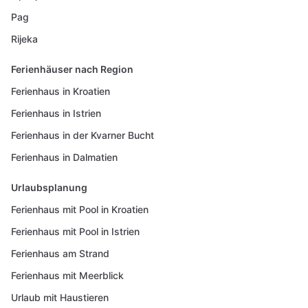
Pag
Rijeka
Ferienhäuser nach Region
Ferienhaus in Kroatien
Ferienhaus in Istrien
Ferienhaus in der Kvarner Bucht
Ferienhaus in Dalmatien
Urlaubsplanung
Ferienhaus mit Pool in Kroatien
Ferienhaus mit Pool in Istrien
Ferienhaus am Strand
Ferienhaus mit Meerblick
Urlaub mit Haustieren