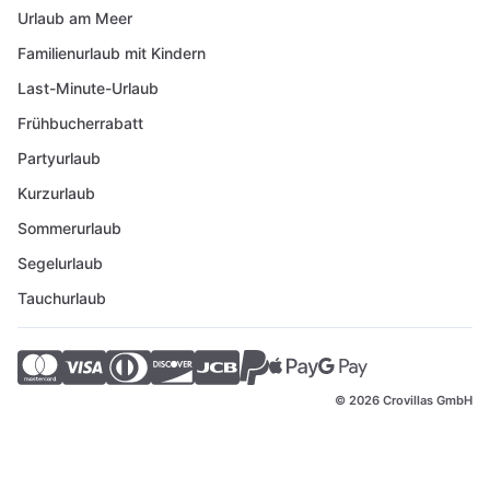
Urlaub am Meer
Familienurlaub mit Kindern
Last-Minute-Urlaub
Frühbucherrabatt
Partyurlaub
Kurzurlaub
Sommerurlaub
Segelurlaub
Tauchurlaub
© 2026 Crovillas GmbH