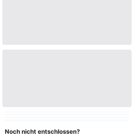
Noch nicht entschlossen?