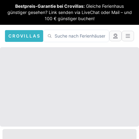
Bestpreis-Garantie bei Crovillas:
Gleiche Ferienhaus
günstiger gesehen? Link senden via LiveChat oder Mail – und
100 € günstiger buchen!
CROVILLAS