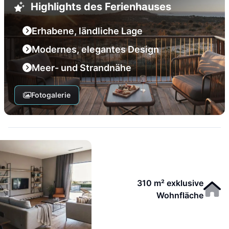
Highlights des Ferienhauses
Erhabene, ländliche Lage
Modernes, elegantes Design
Meer- und Strandnähe
Fotogalerie
310 m² exklusive
Wohnfläche