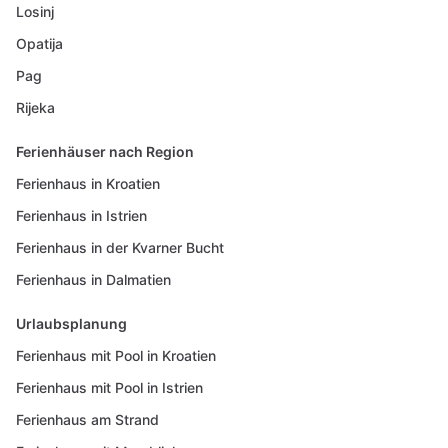
Losinj
Opatija
Pag
Rijeka
Ferienhäuser nach Region
Ferienhaus in Kroatien
Ferienhaus in Istrien
Ferienhaus in der Kvarner Bucht
Ferienhaus in Dalmatien
Urlaubsplanung
Ferienhaus mit Pool in Kroatien
Ferienhaus mit Pool in Istrien
Ferienhaus am Strand