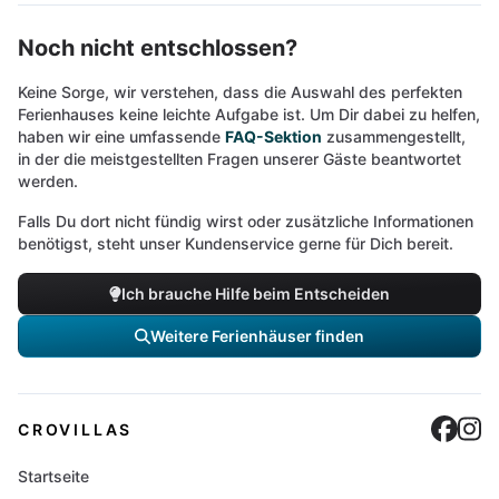
Noch nicht entschlossen?
Keine Sorge, wir verstehen, dass die Auswahl des perfekten
Ferienhauses keine leichte Aufgabe ist. Um Dir dabei zu helfen,
haben wir eine umfassende
FAQ-Sektion
zusammengestellt,
in der die meistgestellten Fragen unserer Gäste beantwortet
werden.
Falls Du dort nicht fündig wirst oder zusätzliche Informationen
benötigst, steht unser Kundenservice gerne für Dich bereit.
Ich brauche Hilfe beim Entscheiden
Weitere Ferienhäuser finden
Cro
C
CROVILLAS
Startseite