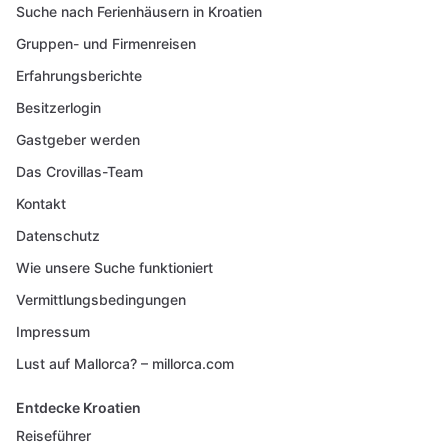
Suche nach Ferienhäusern in Kroatien
Gruppen- und Firmenreisen
Erfahrungsberichte
Besitzerlogin
Gastgeber werden
Das Crovillas-Team
Kontakt
Datenschutz
Wie unsere Suche funktioniert
Vermittlungsbedingungen
Impressum
Lust auf Mallorca? – millorca.com
Entdecke Kroatien
Reiseführer