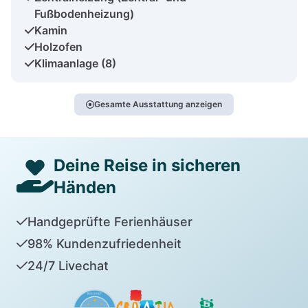
Fußbodenheizung)
Kamin
Holzofen
Klimaanlage (8)
Gesamte Ausstattung anzeigen
Deine Reise in sicheren
Händen
Handgeprüfte Ferienhäuser
98% Kundenzufriedenheit
24/7 Livechat