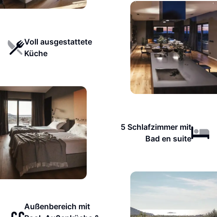
Voll ausgestattete
Küche
5 Schlafzimmer mit
Bad en suite
Außenbereich mit