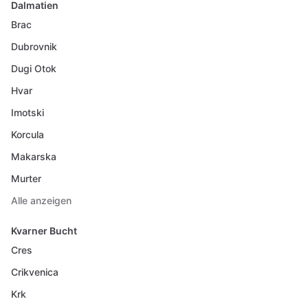
Dalmatien
Brac
Dubrovnik
Dugi Otok
Hvar
Imotski
Korcula
Makarska
Murter
Alle anzeigen
Kvarner Bucht
Cres
Crikvenica
Krk