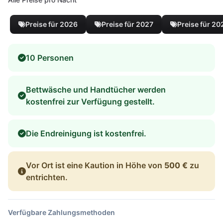
Preise für 2026
Preise für 2027
Preise für 20
10 Personen
Bettwäsche und Handtücher werden
kostenfrei zur Verfügung gestellt.
Die Endreinigung ist kostenfrei.
Vor Ort ist eine Kaution in Höhe von
500 €
zu
entrichten.
Verfügbare Zahlungsmethoden