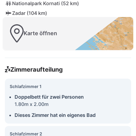
Nationalpark Kornati (52 km)
Zadar (104 km)
Karte öffnen
Zimmeraufteilung
Schlafzimmer 1
Doppelbett für zwei Personen
1.80m x 2.00m
Dieses Zimmer hat ein eigenes Bad
Schlafzimmer 2