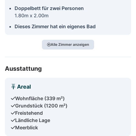
Doppelbett für zwei Personen
1.80m x 2.00m
Dieses Zimmer hat ein eigenes Bad
Alle Zimmer anzeigen
Ausstattung
Areal
Wohnfläche (339 m²)
Grundstück (1200 m²)
Freistehend
Ländliche Lage
Meerblick