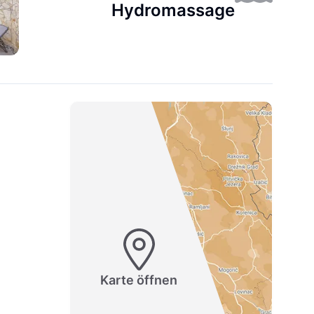
Hydromassage
Karte öffnen