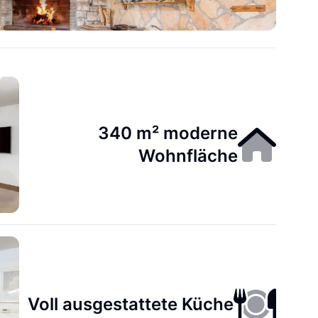
340 m² moderne
Wohnfläche
Voll ausgestattete Küche