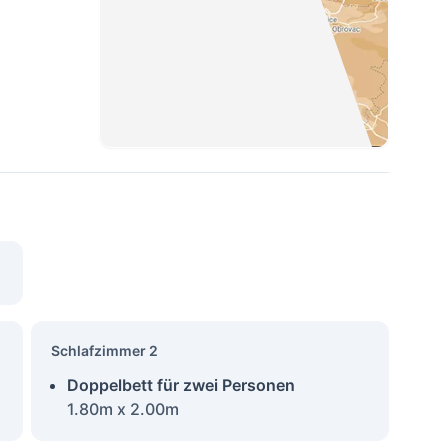
Schlafzimmer 2
Doppelbett für zwei Personen
1.80m x 2.00m