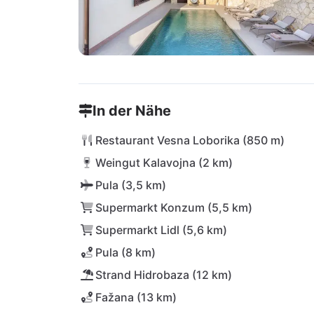
In der Nähe
Restaurant Vesna Loborika (850 m)
Weingut Kalavojna (2 km)
Pula (3,5 km)
Supermarkt Konzum (5,5 km)
Supermarkt Lidl (5,6 km)
Pula (8 km)
Strand Hidrobaza (12 km)
Fažana (13 km)