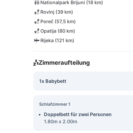
Nationalpark Brijuni (18 km)
Rovinj (39 km)
Poreč (57,5 km)
Opatija (80 km)
Rijeka (121 km)
Zimmeraufteilung
1x Babybett
Schlafzimmer 1
Doppelbett für zwei Personen
1.80m x 2.00m