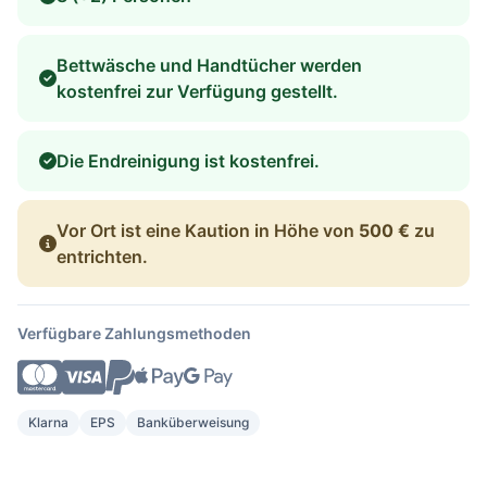
Bettwäsche und Handtücher werden
kostenfrei zur Verfügung gestellt.
Die Endreinigung ist kostenfrei.
Vor Ort ist eine Kaution in Höhe von
500 €
zu
entrichten.
Verfügbare Zahlungsmethoden
Klarna
EPS
Banküberweisung