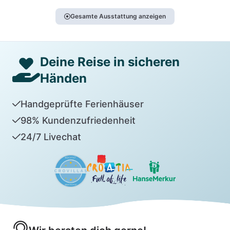
Gesamte Ausstattung anzeigen
Deine Reise in sicheren
Händen
Handgeprüfte Ferienhäuser
98% Kundenzufriedenheit
24/7 Livechat