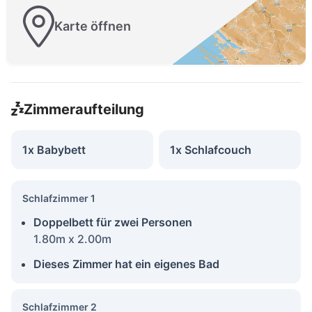
Karte öffnen
Zimmeraufteilung
1x Babybett
1x Schlafcouch
Schlafzimmer 1
Doppelbett für zwei Personen
1.80m x 2.00m
Dieses Zimmer hat ein eigenes Bad
Schlafzimmer 2