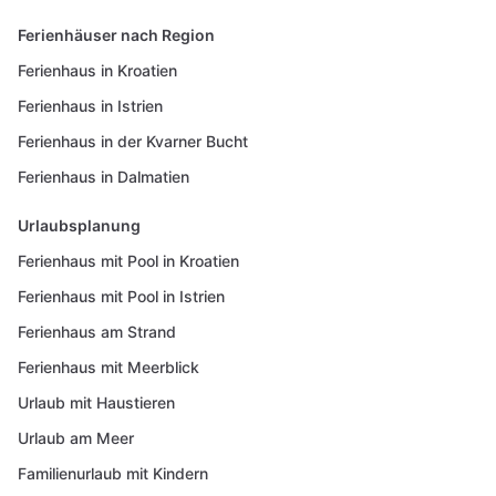
Ferienhäuser nach Region
Ferienhaus in Kroatien
Ferienhaus in Istrien
Ferienhaus in der Kvarner Bucht
Ferienhaus in Dalmatien
Urlaubsplanung
Ferienhaus mit Pool in Kroatien
Ferienhaus mit Pool in Istrien
Ferienhaus am Strand
Ferienhaus mit Meerblick
Urlaub mit Haustieren
Urlaub am Meer
Familienurlaub mit Kindern