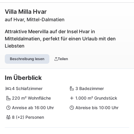
Villa Milla Hvar
auf Hvar, Mittel-Dalmatien
Attraktive Meervilla auf der Insel Hvar in
Mitteldalmatien, perfekt für einen Urlaub mit den
Liebsten
Beschreibung lesen
Teilen
Im Überblick
4 Schlafzimmer
3 Badezimmer
220 m² Wohnfläche
1.000 m² Grundstück
Anreise ab 16:00 Uhr
Abreise bis 10:00 Uhr
8 (+2) Personen