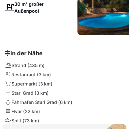
30 m² großer
Außenpool
In der Nähe
Strand (435 m)
Restaurant (3 km)
Supermarkt (3 km)
Stari Grad (3 km)
Fährhafen Stari Grad (6 km)
Hvar (22 km)
Split (73 km)