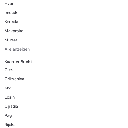
Hvar
Imotski
Korcula
Makarska
Murter
Alle anzeigen
Kvarner Bucht
Cres
Crikvenica
Krk
Losinj
Opatija
Pag
Rijeka