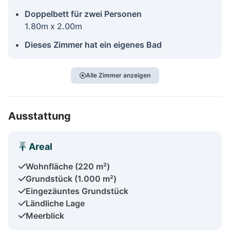
Doppelbett für zwei Personen
1.80m x 2.00m
Dieses Zimmer hat ein eigenes Bad
Alle Zimmer anzeigen
Ausstattung
Areal
Wohnfläche (220 m²)
Grundstück (1.000 m²)
Eingezäuntes Grundstück
Ländliche Lage
Meerblick