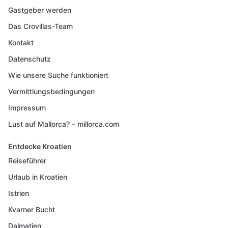
Gastgeber werden
Das Crovillas-Team
Kontakt
Datenschutz
Wie unsere Suche funktioniert
Vermittlungsbedingungen
Impressum
Lust auf Mallorca? – millorca.com
Entdecke Kroatien
Reiseführer
Urlaub in Kroatien
Istrien
Kvarner Bucht
Dalmatien