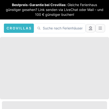
Bestpreis-Garantie bei Crovillas:
Gleiche Ferienhaus
günstiger gesehen? Link senden via LiveChat oder Mail – und
100 € günstiger buchen!
CROVILLAS