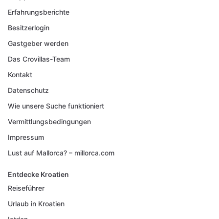
Erfahrungsberichte
Besitzerlogin
Gastgeber werden
Das Crovillas-Team
Kontakt
Datenschutz
Wie unsere Suche funktioniert
Vermittlungsbedingungen
Impressum
Lust auf Mallorca? – millorca.com
Entdecke Kroatien
Reiseführer
Urlaub in Kroatien