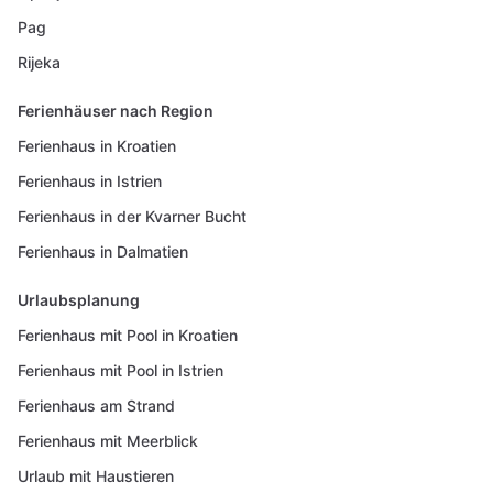
Pag
Rijeka
Ferienhäuser nach Region
Ferienhaus in Kroatien
Ferienhaus in Istrien
Ferienhaus in der Kvarner Bucht
Ferienhaus in Dalmatien
Urlaubsplanung
Ferienhaus mit Pool in Kroatien
Ferienhaus mit Pool in Istrien
Ferienhaus am Strand
Ferienhaus mit Meerblick
Urlaub mit Haustieren