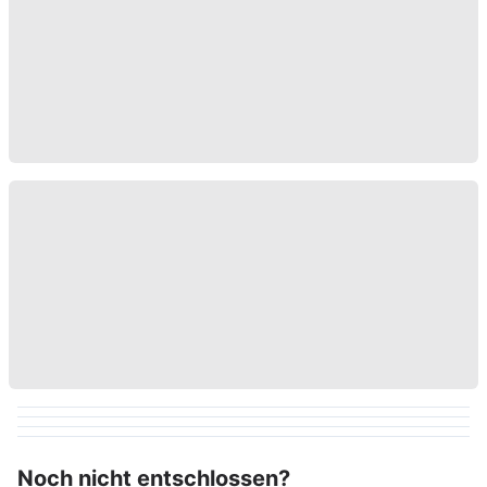
Noch nicht entschlossen?