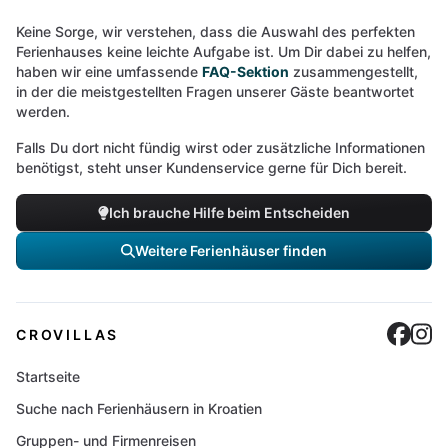
Keine Sorge, wir verstehen, dass die Auswahl des perfekten
Ferienhauses keine leichte Aufgabe ist. Um Dir dabei zu helfen,
haben wir eine umfassende
FAQ-Sektion
zusammengestellt,
in der die meistgestellten Fragen unserer Gäste beantwortet
werden.
Falls Du dort nicht fündig wirst oder zusätzliche Informationen
benötigst, steht unser Kundenservice gerne für Dich bereit.
Ich brauche Hilfe beim Entscheiden
Weitere Ferienhäuser finden
Cro
C
CROVILLAS
Startseite
Suche nach Ferienhäusern in Kroatien
Gruppen- und Firmenreisen