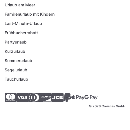
Urlaub am Meer
Familienurlaub mit Kindern
Last-Minute-Urlaub
Frühbucherrabatt
Partyurlaub
Kurzurlaub
Sommerurlaub
Segelurlaub
Tauchurlaub
© 2026 Crovillas GmbH