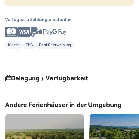
Verfügbare Zahlungsmethoden
Klarna
EPS
Banküberweisung
Belegung / Verfügbarkeit
Andere Ferienhäuser in der Umgebung