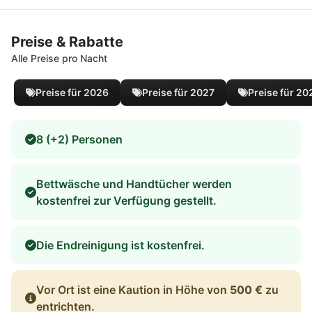
Preise & Rabatte
Alle Preise pro Nacht
Preise für 2026
Preise für 2027
Preise für 20
8 (+2) Personen
Bettwäsche und Handtücher werden
kostenfrei zur Verfügung gestellt.
Die Endreinigung ist kostenfrei.
Vor Ort ist eine Kaution in Höhe von
500 €
zu
entrichten.