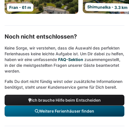
Shimunelka - 3.3 km
Fran - 61 m
Noch nicht entschlossen?
Keine Sorge, wir verstehen, dass die Auswahl des perfekten
Ferienhauses keine leichte Aufgabe ist. Um Dir dabei zu helfen,
haben wir eine umfassende
FAQ-Sektion
zusammengestellt,
in der die meistgestellten Fragen unserer Gäste beantwortet
werden.
Falls Du dort nicht fündig wirst oder zusätzliche Informationen
benötigst, steht unser Kundenservice gerne für Dich bereit.
Ich brauche Hilfe beim Entscheiden
Weitere Ferienhäuser finden