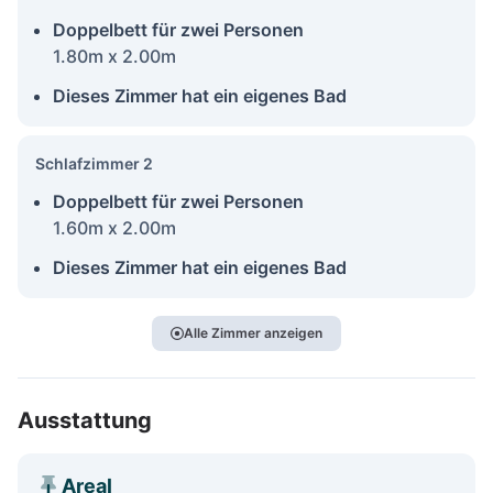
Doppelbett für zwei Personen
1.80m x 2.00m
Dieses Zimmer hat ein eigenes Bad
Schlafzimmer 2
Doppelbett für zwei Personen
1.60m x 2.00m
Dieses Zimmer hat ein eigenes Bad
Alle Zimmer anzeigen
Ausstattung
Areal