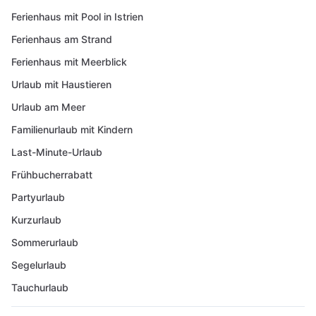
Ferienhaus mit Pool in Istrien
Ferienhaus am Strand
Ferienhaus mit Meerblick
Urlaub mit Haustieren
Urlaub am Meer
Familienurlaub mit Kindern
Last-Minute-Urlaub
Frühbucherrabatt
Partyurlaub
Kurzurlaub
Sommerurlaub
Segelurlaub
Tauchurlaub