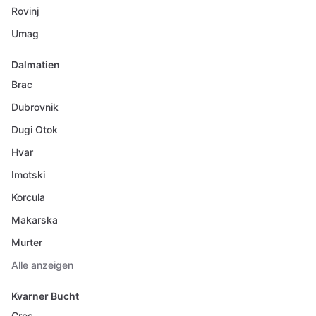
Rovinj
Umag
Dalmatien
Brac
Dubrovnik
Dugi Otok
Hvar
Imotski
Korcula
Makarska
Murter
Alle anzeigen
Kvarner Bucht
Cres