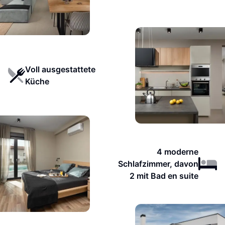
Voll ausgestattete
Küche
4 moderne
Schlafzimmer, davon
2 mit Bad en suite