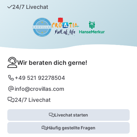
24/7 Livechat
Wir beraten dich gerne!
+49 521 92278504
info@crovillas.com
24/7 Livechat
Livechat starten
Häufig gestellte Fragen