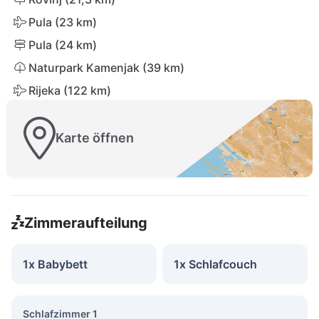
Pula (23 km)
Pula (24 km)
Naturpark Kamenjak (39 km)
Rijeka (122 km)
Karte öffnen
Zimmeraufteilung
1x Babybett
1x Schlafcouch
Schlafzimmer 1