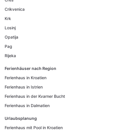
Crikvenica
Krk
Losinj
Opatija
Pag
Rijeka
Ferienhäuser nach Region
Ferienhaus in Kroatien
Ferienhaus in Istrien
Ferienhaus in der Kvarner Bucht
Ferienhaus in Dalmatien
Urlaubsplanung
Ferienhaus mit Pool in Kroatien