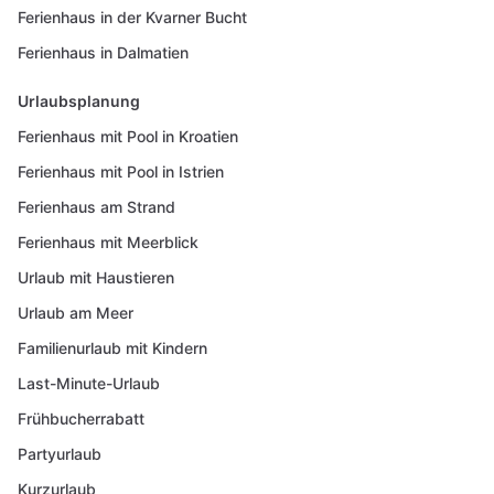
Ferienhaus in der Kvarner Bucht
Ferienhaus in Dalmatien
Urlaubsplanung
Ferienhaus mit Pool in Kroatien
Ferienhaus mit Pool in Istrien
Ferienhaus am Strand
Ferienhaus mit Meerblick
Urlaub mit Haustieren
Urlaub am Meer
Familienurlaub mit Kindern
Last-Minute-Urlaub
Frühbucherrabatt
Partyurlaub
Kurzurlaub