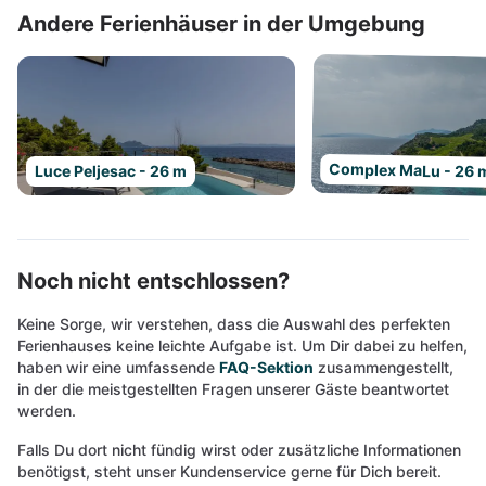
Andere Ferienhäuser in der Umgebung
Complex MaLu - 26 
Luce Peljesac - 26 m
Noch nicht entschlossen?
Keine Sorge, wir verstehen, dass die Auswahl des perfekten
Ferienhauses keine leichte Aufgabe ist. Um Dir dabei zu helfen,
haben wir eine umfassende
FAQ-Sektion
zusammengestellt,
in der die meistgestellten Fragen unserer Gäste beantwortet
werden.
Falls Du dort nicht fündig wirst oder zusätzliche Informationen
benötigst, steht unser Kundenservice gerne für Dich bereit.