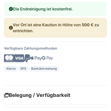
Die Endreinigung ist kostenfrei.
Vor Ort ist eine Kaution in Höhe von
500 €
zu
entrichten.
Verfügbare Zahlungsmethoden
Klarna
EPS
Banküberweisung
Belegung / Verfügbarkeit