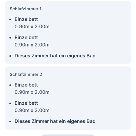
Schlafzimmer 1
Einzelbett
0.90m x 2.00m
Einzelbett
0.90m x 2.00m
Dieses Zimmer hat ein eigenes Bad
Schlafzimmer 2
Einzelbett
0.90m x 2.00m
Einzelbett
0.90m x 2.00m
Dieses Zimmer hat ein eigenes Bad