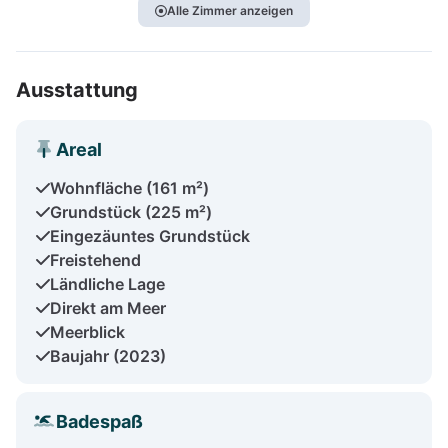
Alle Zimmer anzeigen
Ausstattung
Areal
Wohnfläche (161 m²)
Grundstück (225 m²)
Eingezäuntes Grundstück
Freistehend
Ländliche Lage
Direkt am Meer
Meerblick
Baujahr (2023)
Badespaß