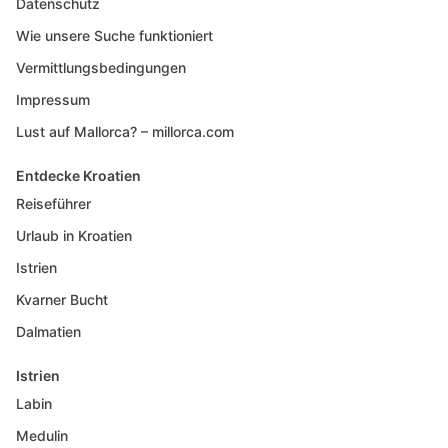
Datenschutz
Wie unsere Suche funktioniert
Vermittlungsbedingungen
Impressum
Lust auf Mallorca? – millorca.com
Entdecke Kroatien
Reiseführer
Urlaub in Kroatien
Istrien
Kvarner Bucht
Dalmatien
Istrien
Labin
Medulin