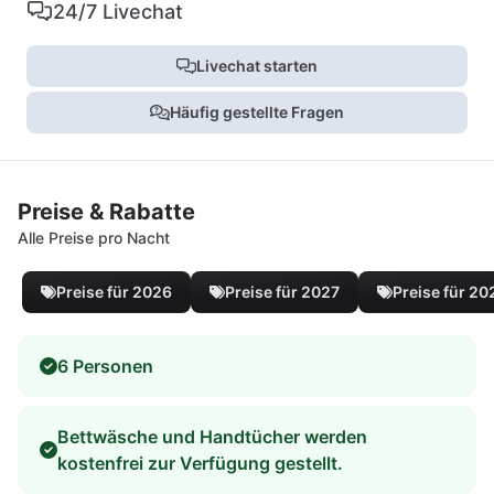
24/7 Livechat
Livechat starten
Häufig gestellte Fragen
Preise & Rabatte
Alle Preise pro Nacht
Preise für 2026
Preise für 2027
Preise für 20
6 Personen
Bettwäsche und Handtücher werden
kostenfrei zur Verfügung gestellt.