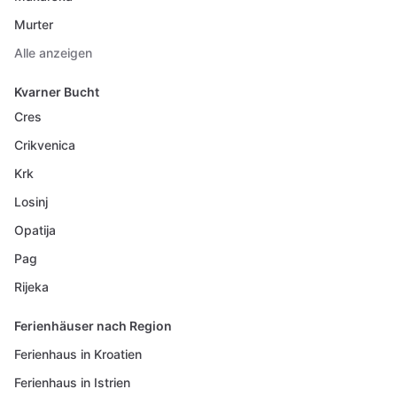
Murter
Alle anzeigen
Kvarner Bucht
Cres
Crikvenica
Krk
Losinj
Opatija
Pag
Rijeka
Ferienhäuser nach Region
Ferienhaus in Kroatien
Ferienhaus in Istrien