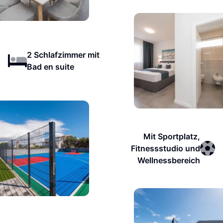
2 Schlafzimmer mit
Bad en suite
Mit Sportplatz,
Fitnessstudio und
Wellnessbereich