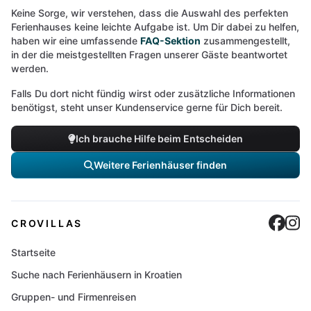
Keine Sorge, wir verstehen, dass die Auswahl des perfekten
Ferienhauses keine leichte Aufgabe ist. Um Dir dabei zu helfen,
haben wir eine umfassende
FAQ-Sektion
zusammengestellt,
in der die meistgestellten Fragen unserer Gäste beantwortet
werden.
Falls Du dort nicht fündig wirst oder zusätzliche Informationen
benötigst, steht unser Kundenservice gerne für Dich bereit.
Ich brauche Hilfe beim Entscheiden
Weitere Ferienhäuser finden
Cro
C
CROVILLAS
Startseite
Suche nach Ferienhäusern in Kroatien
Gruppen- und Firmenreisen