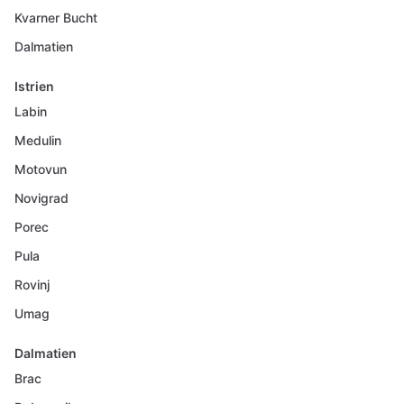
Kvarner Bucht
Dalmatien
Istrien
Labin
Medulin
Motovun
Novigrad
Porec
Pula
Rovinj
Umag
Dalmatien
Brac