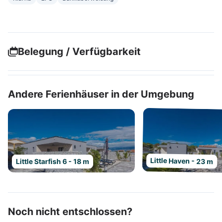
Belegung / Verfügbarkeit
Andere Ferienhäuser in der Umgebung
Little Haven - 23 m
Little Starfish 6 - 18 m
Noch nicht entschlossen?