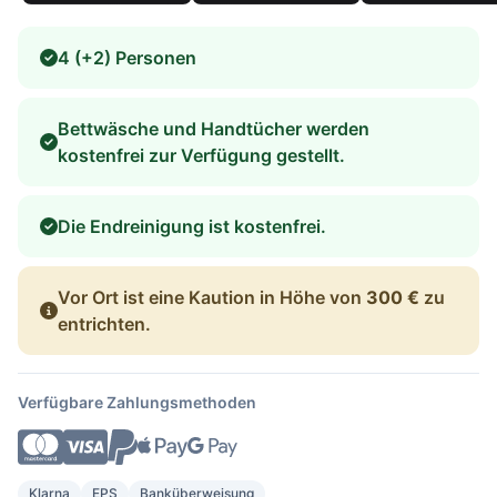
4 (+2) Personen
Bettwäsche und Handtücher werden
kostenfrei zur Verfügung gestellt.
Die Endreinigung ist kostenfrei.
Vor Ort ist eine Kaution in Höhe von
300 €
zu
entrichten.
Verfügbare Zahlungsmethoden
Klarna
EPS
Banküberweisung