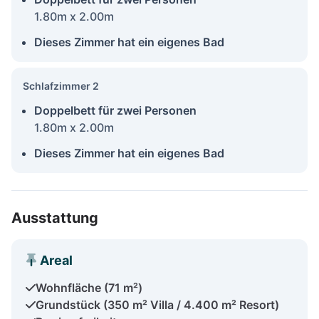
1.80m x 2.00m
Dieses Zimmer hat ein eigenes Bad
Schlafzimmer 2
Doppelbett für zwei Personen
1.80m x 2.00m
Dieses Zimmer hat ein eigenes Bad
Ausstattung
Areal
Wohnfläche (71 m²)
Grundstück (350 m² Villa / 4.400 m² Resort)