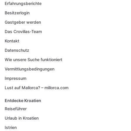
Erfahrungsberichte
Besitzerlogin
Gastgeber werden
Das Crovillas-Team
Kontakt
Datenschutz
Wie unsere Suche funktioniert
Vermittlungsbedingungen
Impressum
Lust auf Mallorca? – millorca.com
Entdecke Kroatien
Reiseführer
Urlaub in Kroatien
Istrien