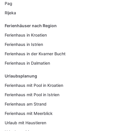
Pag
Rijeka
Ferienhäuser nach Region
Ferienhaus in Kroatien
Ferienhaus in Istrien
Ferienhaus in der Kvarner Bucht
Ferienhaus in Dalmatien
Urlaubsplanung
Ferienhaus mit Pool in Kroatien
Ferienhaus mit Pool in Istrien
Ferienhaus am Strand
Ferienhaus mit Meerblick
Urlaub mit Haustieren