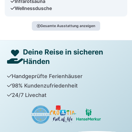
Infrarotsauna
Wellnessdusche
Gesamte Ausstattung anzeigen
Deine Reise in sicheren
Händen
Handgeprüfte Ferienhäuser
98% Kundenzufriedenheit
24/7 Livechat