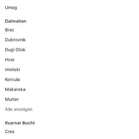
Umag
Dalmatien
Brac
Dubrovnik
Dugi Otok
Hvar
Imotski
Korcula
Makarska
Murter
Alle anzeigen
Kvarner Bucht
Cres