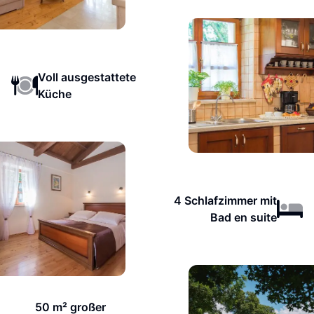
Voll ausgestattete
Küche
4 Schlafzimmer mit
Bad en suite
50 m² großer