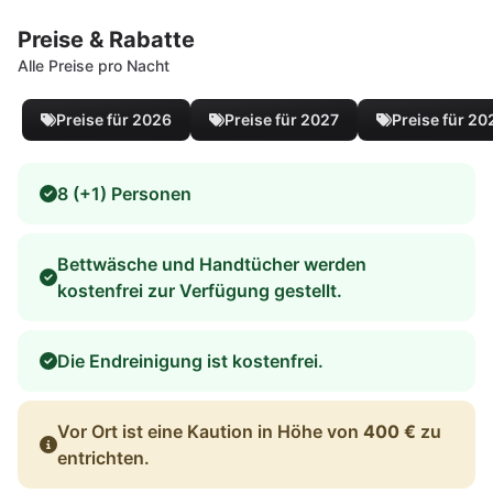
Preise & Rabatte
Alle Preise pro Nacht
Preise für 2026
Preise für 2027
Preise für 20
8 (+1) Personen
Bettwäsche und Handtücher werden
kostenfrei zur Verfügung gestellt.
Die Endreinigung ist kostenfrei.
Vor Ort ist eine Kaution in Höhe von
400 €
zu
entrichten.