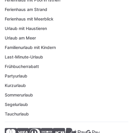
Ferienhaus am Strand
Ferienhaus mit Meerblick
Urlaub mit Haustieren
Urlaub am Meer
Familienurlaub mit Kindern
Last-Minute-Urlaub
Frühbucherrabatt
Partyurlaub
Kurzurlaub
Sommerurlaub
Segelurlaub
Tauchurlaub