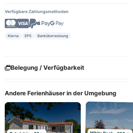
Verfügbare Zahlungsmethoden
Klarna
EPS
Banküberweisung
Belegung / Verfügbarkeit
Andere Ferienhäuser in der Umgebung