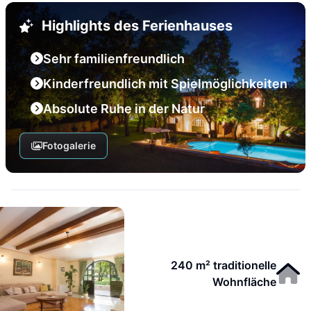
Highlights des Ferienhauses
Sehr familienfreundlich
Kinderfreundlich mit Spielmöglichkeiten
Absolute Ruhe in der Natur
Fotogalerie
240 m² traditionelle
Wohnfläche