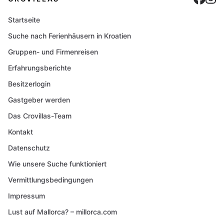
Startseite
Suche nach Ferienhäusern in Kroatien
Gruppen- und Firmenreisen
Erfahrungsberichte
Besitzerlogin
Gastgeber werden
Das Crovillas-Team
Kontakt
Datenschutz
Wie unsere Suche funktioniert
Vermittlungsbedingungen
Impressum
Lust auf Mallorca? – millorca.com