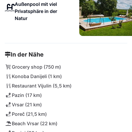
Außenpool mit viel
Privatsphäre in der
Natur
In der Nähe
Grocery shop (750 m)
Konoba Danijeli (1 km)
Restaurant Vijulin (5,5 km)
Pazin (17 km)
Vrsar (21 km)
Poreč (21,5 km)
Beach Vrsar (22 km)