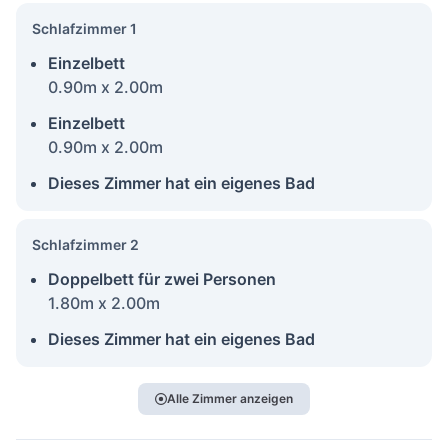
Schlafzimmer 1
Einzelbett
0.90m x 2.00m
Einzelbett
0.90m x 2.00m
Dieses Zimmer hat ein eigenes Bad
Schlafzimmer 2
Doppelbett für zwei Personen
1.80m x 2.00m
Dieses Zimmer hat ein eigenes Bad
Alle Zimmer anzeigen