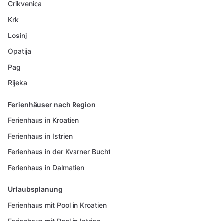
Crikvenica
Krk
Losinj
Opatija
Pag
Rijeka
Ferienhäuser nach Region
Ferienhaus in Kroatien
Ferienhaus in Istrien
Ferienhaus in der Kvarner Bucht
Ferienhaus in Dalmatien
Urlaubsplanung
Ferienhaus mit Pool in Kroatien
Ferienhaus mit Pool in Istrien