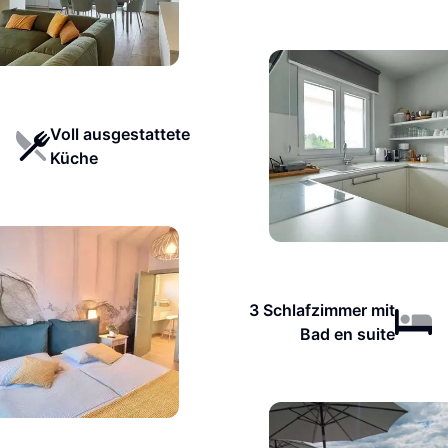
Voll ausgestattete
Küche
3 Schlafzimmer mit
Bad en suite