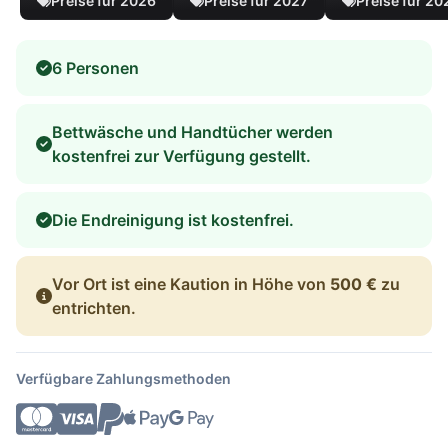
Preise für 2026
Preise für 2027
Preise für 20
6 Personen
Bettwäsche und Handtücher werden
kostenfrei zur Verfügung gestellt.
Die Endreinigung ist kostenfrei.
Vor Ort ist eine Kaution in Höhe von
500 €
zu
entrichten.
Verfügbare Zahlungsmethoden