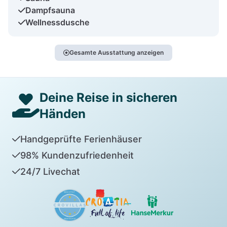
Dampfsauna
Wellnessdusche
Gesamte Ausstattung anzeigen
Deine Reise in sicheren
Händen
Handgeprüfte Ferienhäuser
98% Kundenzufriedenheit
24/7 Livechat