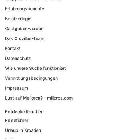
Erfahrungsberichte
Besitzerlogin
Gastgeber werden
Das Crovillas-Team
Kontakt
Datenschutz
Wie unsere Suche funktioniert
Vermittlungsbedingungen
Impressum
Lust auf Mallorca? – millorca.com
Entdecke Kroatien
Reiseführer
Urlaub in Kroatien