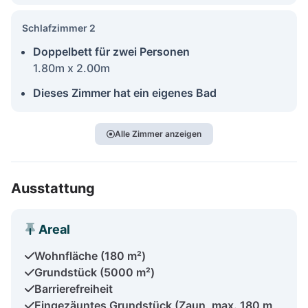
Schlafzimmer 2
Doppelbett für zwei Personen
1.80m x 2.00m
Dieses Zimmer hat ein eigenes Bad
Alle Zimmer anzeigen
Ausstattung
Areal
Wohnfläche (180 m²)
Grundstück (5000 m²)
Barrierefreiheit
Eingezäuntes Grundstück (Zaun, max. 180 m