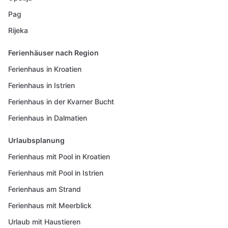
Pag
Rijeka
Ferienhäuser nach Region
Ferienhaus in Kroatien
Ferienhaus in Istrien
Ferienhaus in der Kvarner Bucht
Ferienhaus in Dalmatien
Urlaubsplanung
Ferienhaus mit Pool in Kroatien
Ferienhaus mit Pool in Istrien
Ferienhaus am Strand
Ferienhaus mit Meerblick
Urlaub mit Haustieren