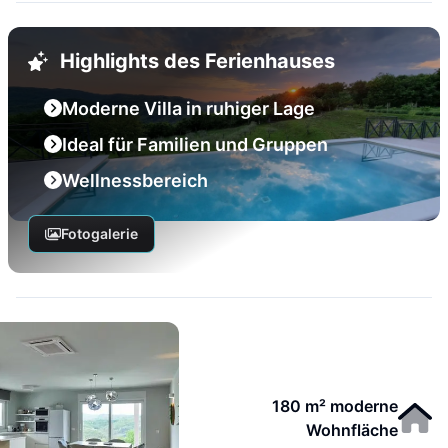
Highlights des Ferienhauses
Moderne Villa in ruhiger Lage
Ideal für Familien und Gruppen
Wellnessbereich
Fotogalerie
180 m² moderne
Wohnfläche