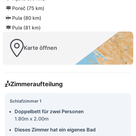
Poreč (75 km)
Pula (80 km)
Pula (81 km)
Karte öffnen
Zimmeraufteilung
Schlafzimmer 1
Doppelbett für zwei Personen
1.80m x 2.00m
Dieses Zimmer hat ein eigenes Bad