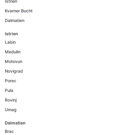
Istrien
Kvarner Bucht
Dalmatien
Istrien
Labin
Medulin
Motovun
Novigrad
Porec
Pula
Rovinj
Umag
Dalmatien
Brac