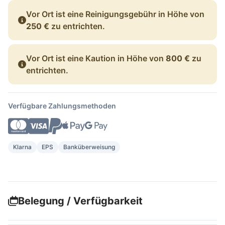
Vor Ort ist eine Reinigungsgebühr in Höhe von
250 €
zu entrichten.
Vor Ort ist eine Kaution in Höhe von
800 €
zu
entrichten.
Verfügbare Zahlungsmethoden
Klarna
EPS
Banküberweisung
Belegung / Verfügbarkeit