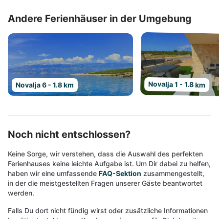
Andere Ferienhäuser in der Umgebung
Novalja 1 - 1.8 km
Novalja 6 - 1.8 km
Noch nicht entschlossen?
Keine Sorge, wir verstehen, dass die Auswahl des perfekten
Ferienhauses keine leichte Aufgabe ist. Um Dir dabei zu helfen,
haben wir eine umfassende
FAQ-Sektion
zusammengestellt,
in der die meistgestellten Fragen unserer Gäste beantwortet
werden.
Falls Du dort nicht fündig wirst oder zusätzliche Informationen