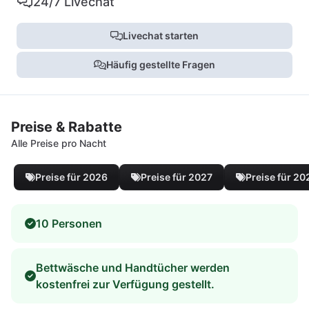
24/7 Livechat
Livechat starten
Häufig gestellte Fragen
Preise & Rabatte
Alle Preise pro Nacht
Preise für 2026
Preise für 2027
Preise für 20
10 Personen
Bettwäsche und Handtücher werden
kostenfrei zur Verfügung gestellt.