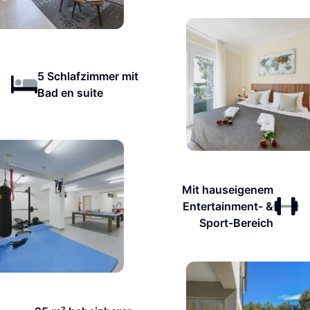
5 Schlafzimmer mit
Bad en suite
Mit hauseigenem
Entertainment- &
Sport-Bereich