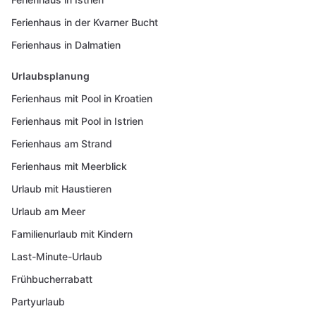
Ferienhaus in der Kvarner Bucht
Ferienhaus in Dalmatien
Urlaubsplanung
Ferienhaus mit Pool in Kroatien
Ferienhaus mit Pool in Istrien
Ferienhaus am Strand
Ferienhaus mit Meerblick
Urlaub mit Haustieren
Urlaub am Meer
Familienurlaub mit Kindern
Last-Minute-Urlaub
Frühbucherrabatt
Partyurlaub