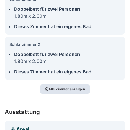
Doppelbett für zwei Personen
1.80m x 2.00m
Dieses Zimmer hat ein eigenes Bad
Schlafzimmer 2
Doppelbett für zwei Personen
1.80m x 2.00m
Dieses Zimmer hat ein eigenes Bad
Alle Zimmer anzeigen
Ausstattung
Areal