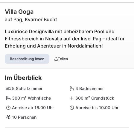
Villa Goga
auf Pag, Kvarner Bucht
Luxuriöse Designvilla mit beheizbarem Pool und
Fitnessbereich in Novalja auf der Insel Pag – ideal für
Erholung und Abenteuer in Norddalmatien!
Beschreibung lesen
Teilen
Im Überblick
5 Schlafzimmer
4 Badezimmer
300 m² Wohnfläche
600 m² Grundstück
Anreise ab 16:00 Uhr
Abreise bis 10:00 Uhr
10 Personen