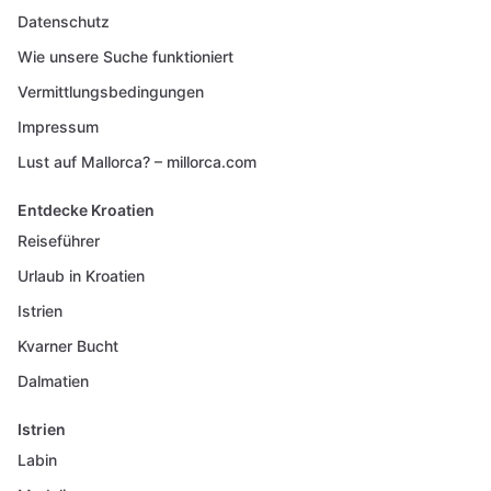
Datenschutz
Wie unsere Suche funktioniert
Vermittlungsbedingungen
Impressum
Lust auf Mallorca? – millorca.com
Entdecke Kroatien
Reiseführer
Urlaub in Kroatien
Istrien
Kvarner Bucht
Dalmatien
Istrien
Labin