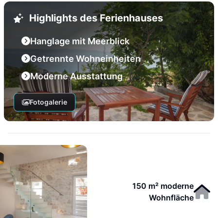
Highlights des Ferienhauses
Hanglage mit Meerblick
Getrennte Wohneinheiten
Moderne Ausstattung
Fotogalerie
150 m² moderne
Wohnfläche