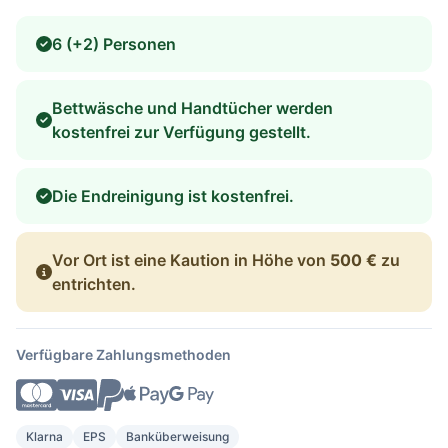
6 (+2) Personen
Bettwäsche und Handtücher werden
kostenfrei zur Verfügung gestellt.
Die Endreinigung ist kostenfrei.
Vor Ort ist eine Kaution in Höhe von
500 €
zu
entrichten.
Verfügbare Zahlungsmethoden
Klarna
EPS
Banküberweisung