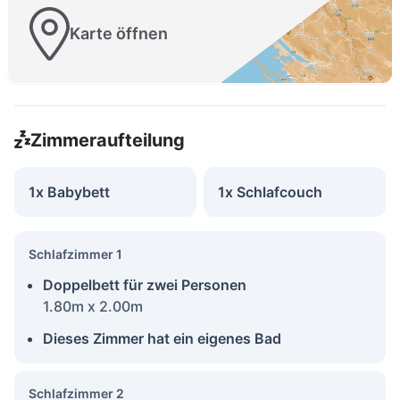
Karte öffnen
Zimmeraufteilung
1x Babybett
1x Schlafcouch
Schlafzimmer 1
Doppelbett für zwei Personen
1.80m x 2.00m
Dieses Zimmer hat ein eigenes Bad
Schlafzimmer 2