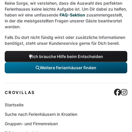
Keine Sorge, wir verstehen, dass die Auswahl des perfekten
Ferienhauses keine leichte Aufgabe ist. Um Dir dabei zu helfen,
haben wir eine umfassende
FAQ-Sektion
zusammengestellt,
in der die meistgestellten Fragen unserer Gäste beantwortet
werden.
Falls Du dort nicht fündig wirst oder zusätzliche Informationen
benötigst, steht unser Kundenservice gerne für Dich bereit.
Ich brauche Hilfe beim Entscheiden
Weitere Ferienhäuser finden
Cro
C
CROVILLAS
Startseite
Suche nach Ferienhäusern in Kroatien
Gruppen- und Firmenreisen