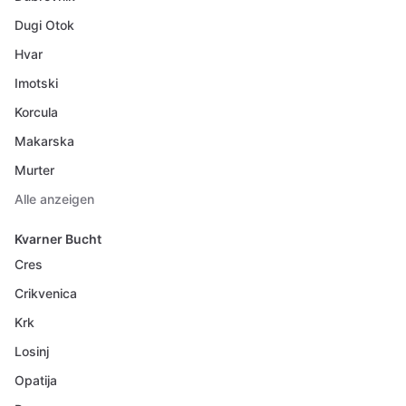
Dugi Otok
Hvar
Imotski
Korcula
Makarska
Murter
Alle anzeigen
Kvarner Bucht
Cres
Crikvenica
Krk
Losinj
Opatija