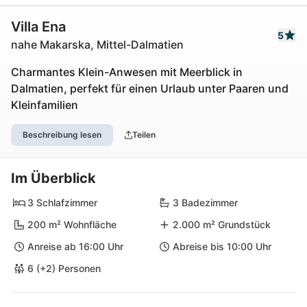
Villa Ena
5
nahe Makarska, Mittel-Dalmatien
Charmantes Klein-Anwesen mit Meerblick in
Dalmatien, perfekt für einen Urlaub unter Paaren und
Kleinfamilien
Beschreibung lesen
Teilen
Im Überblick
3 Schlafzimmer
3 Badezimmer
200 m² Wohnfläche
2.000 m² Grundstück
Anreise ab 16:00 Uhr
Abreise bis 10:00 Uhr
6 (+2) Personen