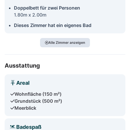
Doppelbett für zwei Personen
1.80m x 2.00m
Dieses Zimmer hat ein eigenes Bad
Alle Zimmer anzeigen
Ausstattung
Areal
Wohnfläche (150 m²)
Grundstück (500 m²)
Meerblick
Badespaß