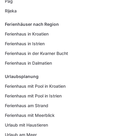
Pag
Rijeka
Ferienhäuser nach Region
Ferienhaus in Kroatien
Ferienhaus in Istrien
Ferienhaus in der Kvarner Bucht
Ferienhaus in Dalmatien
Urlaubsplanung
Ferienhaus mit Pool in Kroatien
Ferienhaus mit Pool in Istrien
Ferienhaus am Strand
Ferienhaus mit Meerblick
Urlaub mit Haustieren
Urlaub am Meer