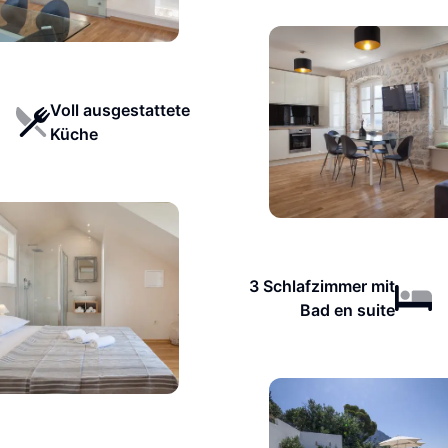
Voll ausgestattete
Küche
3 Schlafzimmer mit
Bad en suite