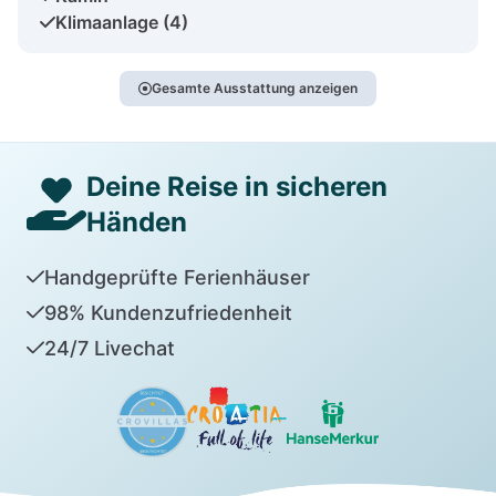
Klimaanlage (4)
Gesamte Ausstattung anzeigen
Deine Reise in sicheren
Händen
Handgeprüfte Ferienhäuser
98% Kundenzufriedenheit
24/7 Livechat