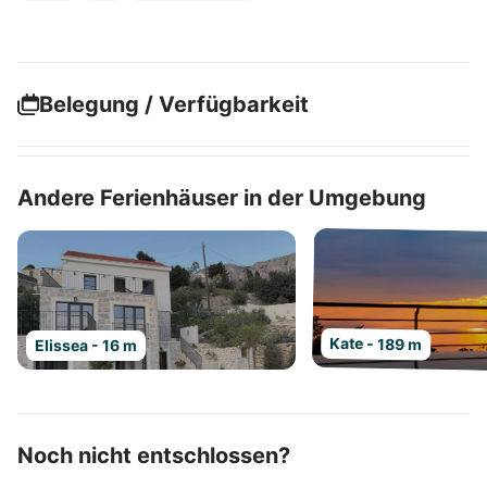
Belegung / Verfügbarkeit
Andere Ferienhäuser in der Umgebung
Kate - 189 m
Elissea - 16 m
Noch nicht entschlossen?