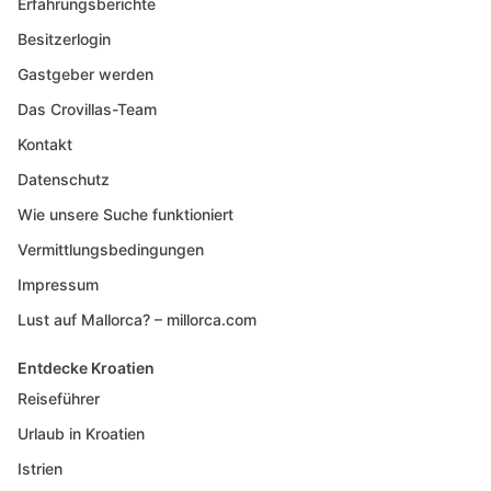
Erfahrungsberichte
Besitzerlogin
Gastgeber werden
Das Crovillas-Team
Kontakt
Datenschutz
Wie unsere Suche funktioniert
Vermittlungsbedingungen
Impressum
Lust auf Mallorca? – millorca.com
Entdecke Kroatien
Reiseführer
Urlaub in Kroatien
Istrien