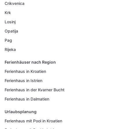
Crikvenica
Krk
Losinj
Opatija
Pag
Rijeka
Ferienhäuser nach Region
Ferienhaus in Kroatien
Ferienhaus in Istrien
Ferienhaus in der Kvarner Bucht
Ferienhaus in Dalmatien
Urlaubsplanung
Ferienhaus mit Pool in Kroatien