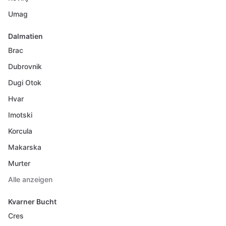
Umag
Dalmatien
Brac
Dubrovnik
Dugi Otok
Hvar
Imotski
Korcula
Makarska
Murter
Alle anzeigen
Kvarner Bucht
Cres