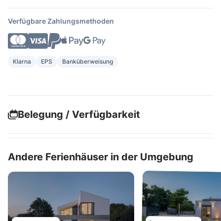
Verfügbare Zahlungsmethoden
Klarna
EPS
Banküberweisung
Belegung / Verfügbarkeit
Andere Ferienhäuser in der Umgebung