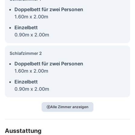
Doppelbett für zwei Personen
1.60m x 2.00m
Einzelbett
0.90m x 2.00m
Schlafzimmer 2
Doppelbett für zwei Personen
1.60m x 2.00m
Einzelbett
0.90m x 2.00m
Alle Zimmer anzeigen
Ausstattung