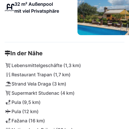
32 m² Außenpool
mit viel Privatsphäre
In der Nähe
Lebensmittelgeschäfte (1,3 km)
Restaurant Trapan (1,7 km)
Strand Vela Draga (3 km)
Supermarkt Studenac (4 km)
Pula (9,5 km)
Pula (12 km)
Fažana (16 km)