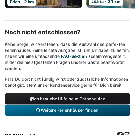
Leana - 2.1 km
Eden - 2 km
Noch nicht entschlossen?
Keine Sorge, wir verstehen, dass die Auswahl des perfekten
Ferienhauses keine leichte Aufgabe ist. Um Dir dabei zu helfen,
haben wir eine umfassende
FAQ-Sektion
zusammengestellt,
in der die meistgestellten Fragen unserer Gäste beantwortet
werden.
Falls Du dort nicht fündig wirst oder zusätzliche Informationen
benötigst, steht unser Kundenservice gerne für Dich bereit.
Ich brauche Hilfe beim Entscheiden
Weitere Ferienhäuser finden