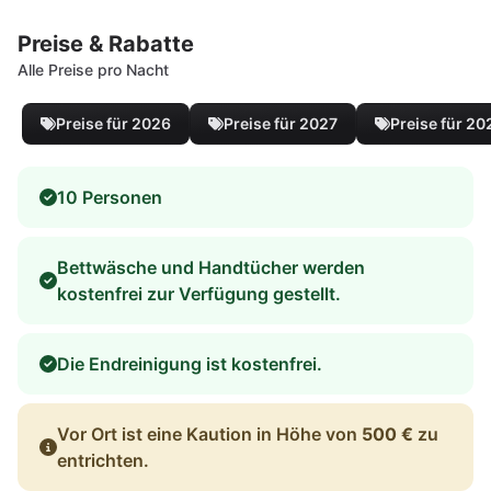
Preise & Rabatte
Alle Preise pro Nacht
Preise für 2026
Preise für 2027
Preise für 20
10 Personen
Bettwäsche und Handtücher werden
kostenfrei zur Verfügung gestellt.
Die Endreinigung ist kostenfrei.
Vor Ort ist eine Kaution in Höhe von
500 €
zu
entrichten.