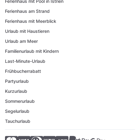
Ferienhaus mit Pool in Istrien
Ferienhaus am Strand
Ferienhaus mit Meerblick
Urlaub mit Haustieren
Urlaub am Meer
Familienurlaub mit Kindern
Last-Minute-Urlaub
Frühbucherrabatt
Partyurlaub
Kurzurlaub
Sommerurlaub
Segelurlaub
Tauchurlaub