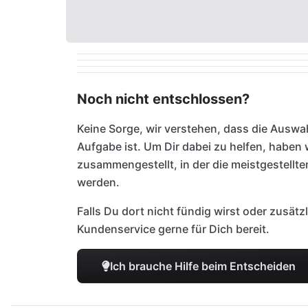
Noch nicht entschlossen?
Keine Sorge, wir verstehen, dass die Auswah
Aufgabe ist. Um Dir dabei zu helfen, haben
zusammengestellt, in der die meistgestellt
werden.
Falls Du dort nicht fündig wirst oder zusätz
Kundenservice gerne für Dich bereit.
Ich brauche Hilfe beim Entscheiden