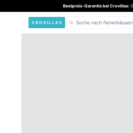
Bestpreis-Garantie bei Crovillas:
G
CROVILLAS