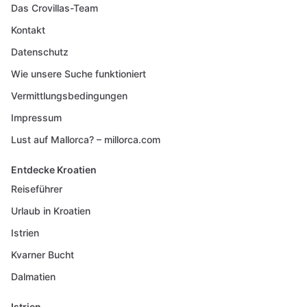
Das Crovillas-Team
Kontakt
Datenschutz
Wie unsere Suche funktioniert
Vermittlungsbedingungen
Impressum
Lust auf Mallorca? – millorca.com
Entdecke Kroatien
Reiseführer
Urlaub in Kroatien
Istrien
Kvarner Bucht
Dalmatien
Istrien