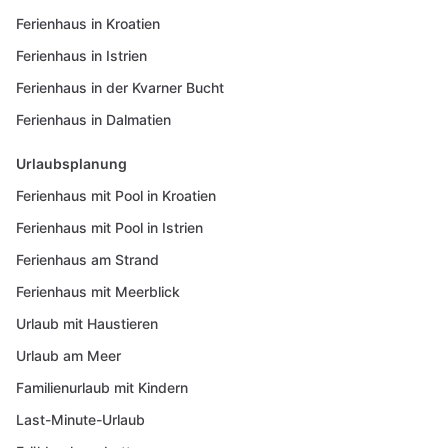
Ferienhaus in Kroatien
Ferienhaus in Istrien
Ferienhaus in der Kvarner Bucht
Ferienhaus in Dalmatien
Urlaubsplanung
Ferienhaus mit Pool in Kroatien
Ferienhaus mit Pool in Istrien
Ferienhaus am Strand
Ferienhaus mit Meerblick
Urlaub mit Haustieren
Urlaub am Meer
Familienurlaub mit Kindern
Last-Minute-Urlaub