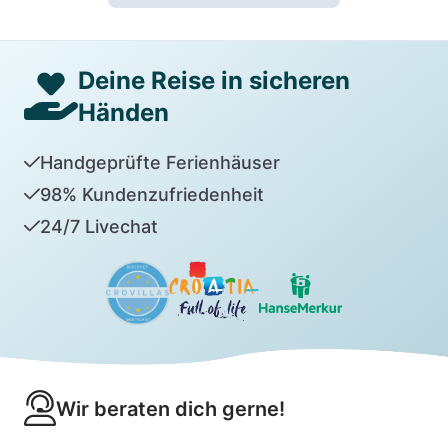
Deine Reise in sicheren
Händen
Handgeprüfte Ferienhäuser
98% Kundenzufriedenheit
24/7 Livechat
Wir beraten dich gerne!