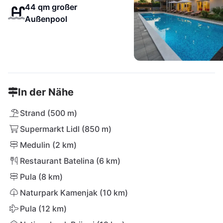
44 qm großer
Außenpool
In der Nähe
Strand (500 m)
Supermarkt Lidl (850 m)
Medulin (2 km)
Restaurant Batelina (6 km)
Pula (8 km)
Naturpark Kamenjak (10 km)
Pula (12 km)