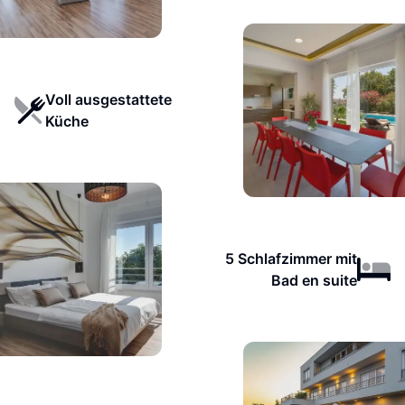
Voll ausgestattete
Küche
5 Schlafzimmer mit
Bad en suite