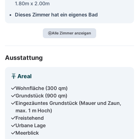
1.80m x 2.00m
Dieses Zimmer hat ein eigenes Bad
Alle Zimmer anzeigen
Ausstattung
Areal
Wohnfläche (300 qm)
Grundstück (900 qm)
Eingezäuntes Grundstück (Mauer und Zaun,
max. 1 m Hoch)
Freistehend
Urbane Lage
Meerblick