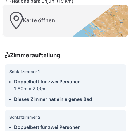
Nationalpark Brijuni (19 km)
Karte öffnen
Zimmeraufteilung
Schlafzimmer 1
Doppelbett für zwei Personen
1.80m x 2.00m
Dieses Zimmer hat ein eigenes Bad
Schlafzimmer 2
Doppelbett für zwei Personen