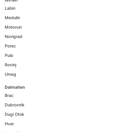
Labin
Medulin
Motovun
Novigrad
Porec
Pula
Rovinj
Umag
Dalmatien
Brac
Dubrovnik
Dugi Otok
Hvar