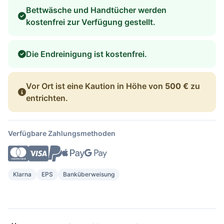
Bettwäsche und Handtücher werden
kostenfrei zur Verfügung gestellt.
Die Endreinigung ist kostenfrei.
Vor Ort ist eine Kaution in Höhe von
500 €
zu
entrichten.
Verfügbare Zahlungsmethoden
Klarna
EPS
Banküberweisung