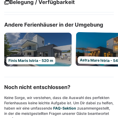
Belegung / Verfügbarkeit
Andere Ferienhäuser in der Umgebung
Astra Mare Istria - 5
Finis Maris Istria - 520 m
Noch nicht entschlossen?
Keine Sorge, wir verstehen, dass die Auswahl des perfekten
Ferienhauses keine leichte Aufgabe ist. Um Dir dabei zu helfen,
haben wir eine umfassende
FAQ-Sektion
zusammengestellt,
in der die meistgestellten Fragen unserer Gäste beantwortet