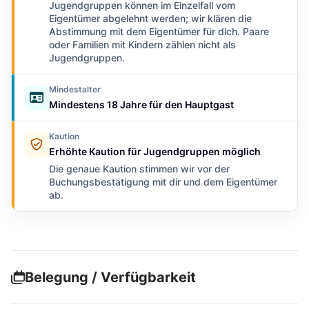
Jugendgruppen können im Einzelfall vom
Eigentümer abgelehnt werden; wir klären die
Abstimmung mit dem Eigentümer für dich. Paare
oder Familien mit Kindern zählen nicht als
Jugendgruppen.
Mindestalter
Mindestens 18 Jahre für den Hauptgast
Kaution
Erhöhte Kaution für Jugendgruppen möglich
Die genaue Kaution stimmen wir vor der
Buchungsbestätigung mit dir und dem Eigentümer
ab.
Belegung / Verfügbarkeit