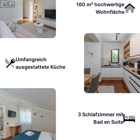
160 m² hochwertige
Wohnfläche
Umfangreich
ausgestattete Küche
3 Schlafzimmer mit
Bad en Suite