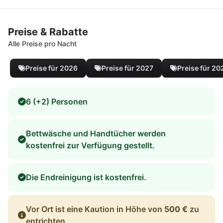
Preise & Rabatte
Alle Preise pro Nacht
Preise für 2026
Preise für 2027
Preise für 20
6 (+2) Personen
Bettwäsche und Handtücher werden
kostenfrei zur Verfügung gestellt.
Die Endreinigung ist kostenfrei.
Vor Ort ist eine Kaution in Höhe von
500 €
zu
entrichten.