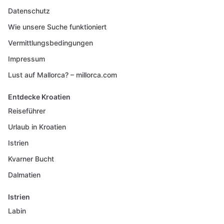
Datenschutz
Wie unsere Suche funktioniert
Vermittlungsbedingungen
Impressum
Lust auf Mallorca? – millorca.com
Entdecke Kroatien
Reiseführer
Urlaub in Kroatien
Istrien
Kvarner Bucht
Dalmatien
Istrien
Labin