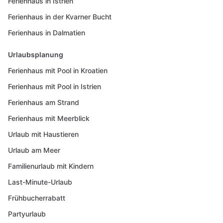
Ferienhaus in Istrien
Ferienhaus in der Kvarner Bucht
Ferienhaus in Dalmatien
Urlaubsplanung
Ferienhaus mit Pool in Kroatien
Ferienhaus mit Pool in Istrien
Ferienhaus am Strand
Ferienhaus mit Meerblick
Urlaub mit Haustieren
Urlaub am Meer
Familienurlaub mit Kindern
Last-Minute-Urlaub
Frühbucherrabatt
Partyurlaub