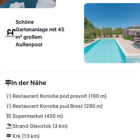
Schöne
Gartenanlage mit 45
m² großem
Außenpool
In der Nähe
Restaurant Konoba pod prevolt (160 m)
Restaurant Konoba pud Brest (280 m)
Supermarket (450 m)
Strand Glavotok (3 km)
Krk (13 km)