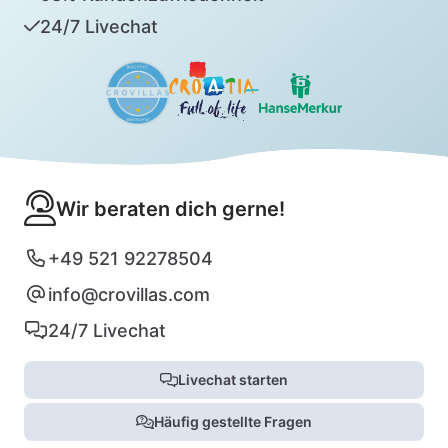
24/7 Livechat
Wir beraten dich gerne!
+49 521 92278504
info@crovillas.com
24/7 Livechat
Livechat starten
Häufig gestellte Fragen