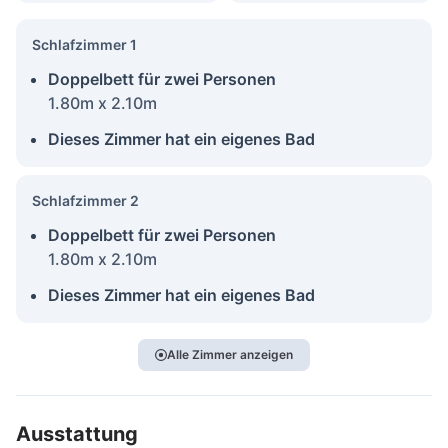
Schlafzimmer 1
Doppelbett für zwei Personen
1.80m x 2.10m
Dieses Zimmer hat ein eigenes Bad
Schlafzimmer 2
Doppelbett für zwei Personen
1.80m x 2.10m
Dieses Zimmer hat ein eigenes Bad
Alle Zimmer anzeigen
Ausstattung