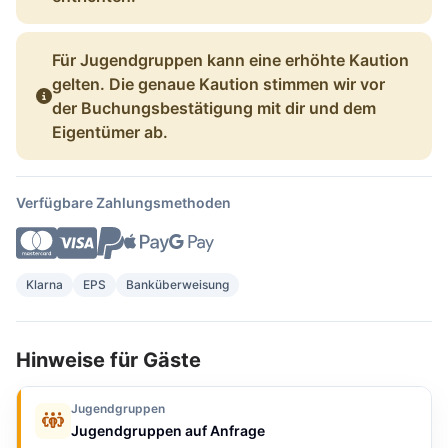
Für Jugendgruppen kann eine erhöhte Kaution
gelten. Die genaue Kaution stimmen wir vor
der Buchungsbestätigung mit dir und dem
Eigentümer ab.
Verfügbare Zahlungsmethoden
Klarna
EPS
Banküberweisung
Hinweise für Gäste
Jugendgruppen
Jugendgruppen auf Anfrage