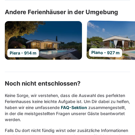
Andere Ferienhäuser in der Umgebung
Plano - 927 m
Piera - 914 m
Noch nicht entschlossen?
Keine Sorge, wir verstehen, dass die Auswahl des perfekten
Ferienhauses keine leichte Aufgabe ist. Um Dir dabei zu helfen,
haben wir eine umfassende
FAQ-Sektion
zusammengestellt,
in der die meistgestellten Fragen unserer Gäste beantwortet
werden.
Falls Du dort nicht fündig wirst oder zusätzliche Informationen