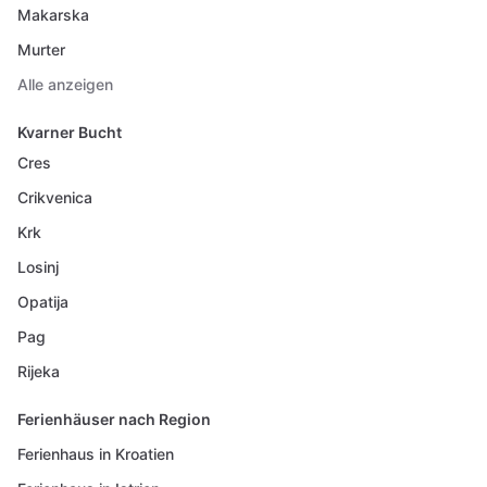
Makarska
Murter
Alle anzeigen
Kvarner Bucht
Cres
Crikvenica
Krk
Losinj
Opatija
Pag
Rijeka
Ferienhäuser nach Region
Ferienhaus in Kroatien