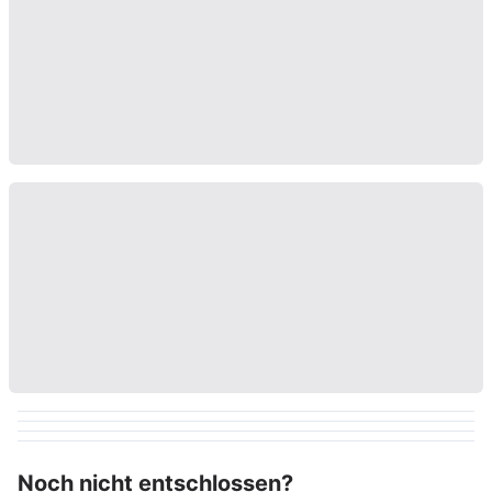
Noch nicht entschlossen?