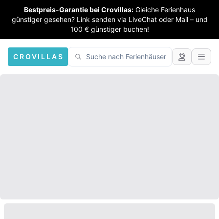
Bestpreis-Garantie bei Crovillas:
Gleiche Ferienhaus
günstiger gesehen? Link senden via LiveChat oder Mail – und
100 € günstiger buchen!
CROVILLAS