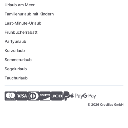
Urlaub am Meer
Familienurlaub mit Kindern
Last-Minute-Urlaub
Frühbucherrabatt
Partyurlaub
Kurzurlaub
Sommerurlaub
Segelurlaub
Tauchurlaub
© 2026 Crovillas GmbH