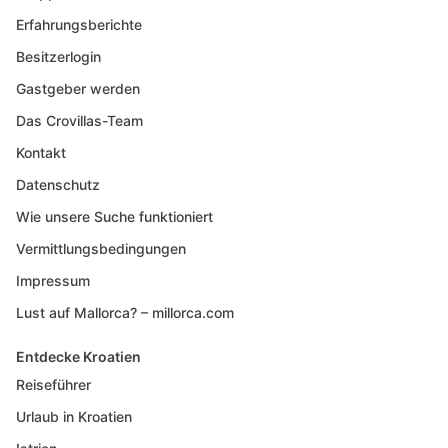
Erfahrungsberichte
Besitzerlogin
Gastgeber werden
Das Crovillas-Team
Kontakt
Datenschutz
Wie unsere Suche funktioniert
Vermittlungsbedingungen
Impressum
Lust auf Mallorca? – millorca.com
Entdecke Kroatien
Reiseführer
Urlaub in Kroatien