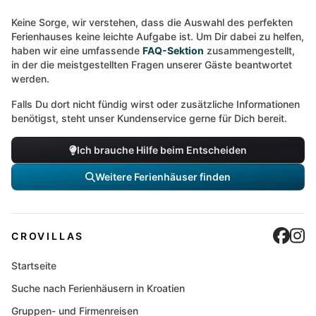
Keine Sorge, wir verstehen, dass die Auswahl des perfekten
Ferienhauses keine leichte Aufgabe ist. Um Dir dabei zu helfen,
haben wir eine umfassende
FAQ-Sektion
zusammengestellt,
in der die meistgestellten Fragen unserer Gäste beantwortet
werden.
Falls Du dort nicht fündig wirst oder zusätzliche Informationen
benötigst, steht unser Kundenservice gerne für Dich bereit.
Ich brauche Hilfe beim Entscheiden
Weitere Ferienhäuser finden
Cro
C
CROVILLAS
Startseite
Suche nach Ferienhäusern in Kroatien
Gruppen- und Firmenreisen