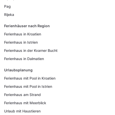
Pag
Rijeka
Ferienhäuser nach Region
Ferienhaus in Kroatien
Ferienhaus in Istrien
Ferienhaus in der Kvarner Bucht
Ferienhaus in Dalmatien
Urlaubsplanung
Ferienhaus mit Pool in Kroatien
Ferienhaus mit Pool in Istrien
Ferienhaus am Strand
Ferienhaus mit Meerblick
Urlaub mit Haustieren