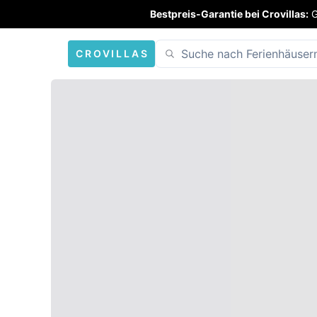
Bestpreis-Garantie bei Crovillas:
G
CROVILLAS