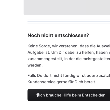
Noch nicht entschlossen?
Keine Sorge, wir verstehen, dass die Auswah
Aufgabe ist. Um Dir dabei zu helfen, haben
zusammengestellt, in der die meistgestellt
werden.
Falls Du dort nicht fündig wirst oder zusätz
Kundenservice gerne für Dich bereit.
Ich brauche Hilfe beim Entscheiden