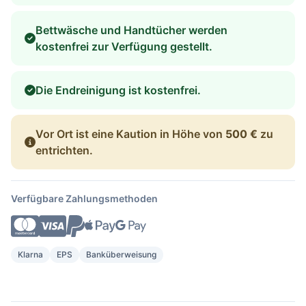
Bettwäsche und Handtücher werden
kostenfrei zur Verfügung gestellt.
Die Endreinigung ist kostenfrei.
Vor Ort ist eine Kaution in Höhe von
500 €
zu
entrichten.
Verfügbare Zahlungsmethoden
Klarna
EPS
Banküberweisung