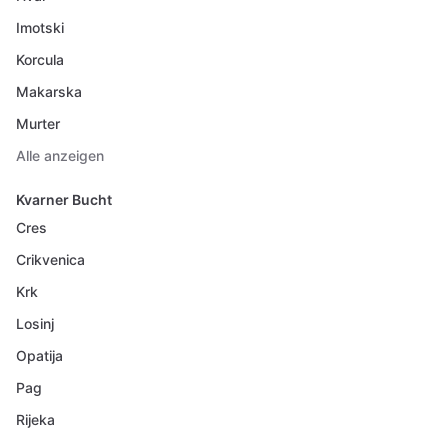
Imotski
Korcula
Makarska
Murter
Alle anzeigen
Kvarner Bucht
Cres
Crikvenica
Krk
Losinj
Opatija
Pag
Rijeka