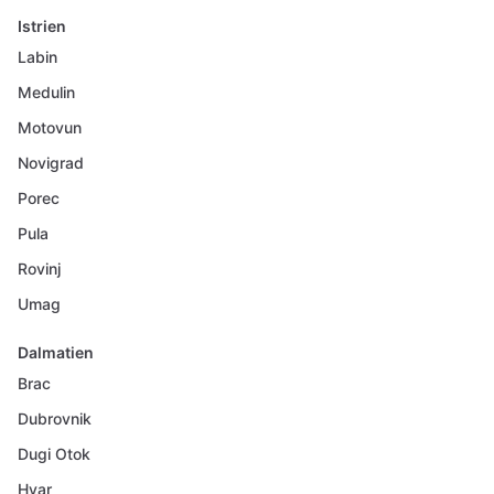
Istrien
Labin
Medulin
Motovun
Novigrad
Porec
Pula
Rovinj
Umag
Dalmatien
Brac
Dubrovnik
Dugi Otok
Hvar