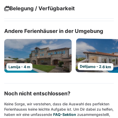
Belegung / Verfügbarkeit
Andere Ferienhäuser in der Umgebung
Delijamo - 2.6 km
Lamija - 4 m
Noch nicht entschlossen?
Keine Sorge, wir verstehen, dass die Auswahl des perfekten
Ferienhauses keine leichte Aufgabe ist. Um Dir dabei zu helfen,
haben wir eine umfassende
FAQ-Sektion
zusammengestellt,