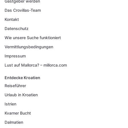
Gastgeber werden
Das Crovillas-Team
Kontakt
Datenschutz
Wie unsere Suche funktioniert
Vermittlungsbedingungen
Impressum
Lust auf Mallorca? – millorca.com
Entdecke Kroatien
Reiseführer
Urlaub in Kroatien
Istrien
Kvarner Bucht
Dalmatien