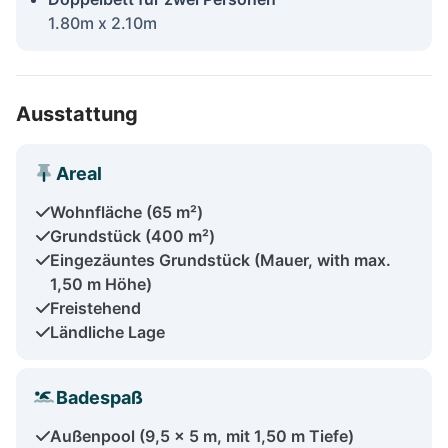
1.80m x 2.10m
Ausstattung
Areal
Wohnfläche (65 m²)
Grundstück (400 m²)
Eingezäuntes Grundstück (Mauer, with max.
1,50 m Höhe)
Freistehend
Ländliche Lage
Badespaß
Außenpool (9,5 x 5 m, mit 1,50 m Tiefe)