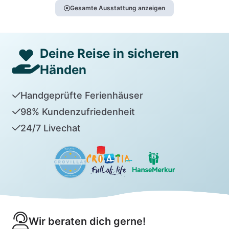
Gesamte Ausstattung anzeigen
Deine Reise in sicheren
Händen
Handgeprüfte Ferienhäuser
98% Kundenzufriedenheit
24/7 Livechat
Wir beraten dich gerne!