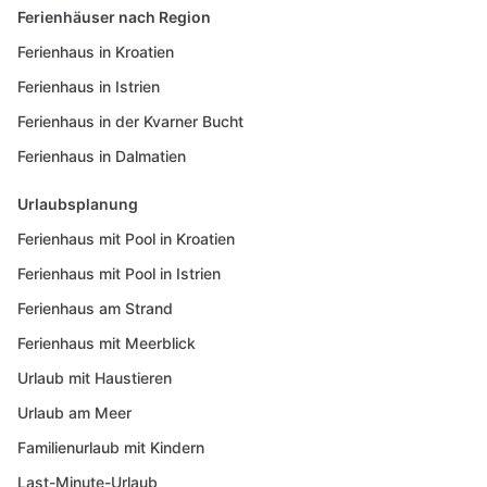
Ferienhäuser nach Region
Ferienhaus in Kroatien
Ferienhaus in Istrien
Ferienhaus in der Kvarner Bucht
Ferienhaus in Dalmatien
Urlaubsplanung
Ferienhaus mit Pool in Kroatien
Ferienhaus mit Pool in Istrien
Ferienhaus am Strand
Ferienhaus mit Meerblick
Urlaub mit Haustieren
Urlaub am Meer
Familienurlaub mit Kindern
Last-Minute-Urlaub