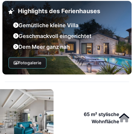
Highlights des Ferienhauses
Gemütliche kleine Villa
Geschmackvoll eingerichtet
Dem Meer ganz nah
Fotogalerie
65 m² stylische
Wohnfläche