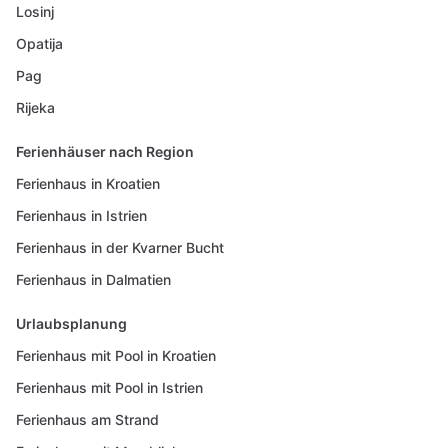
Losinj
Opatija
Pag
Rijeka
Ferienhäuser nach Region
Ferienhaus in Kroatien
Ferienhaus in Istrien
Ferienhaus in der Kvarner Bucht
Ferienhaus in Dalmatien
Urlaubsplanung
Ferienhaus mit Pool in Kroatien
Ferienhaus mit Pool in Istrien
Ferienhaus am Strand