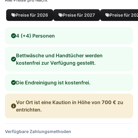
Preise für 2026
Preise für 2027
Preise für 20
4 (+4) Personen
Bettwäsche und Handtücher werden
kostenfrei zur Verfügung gestellt.
Die Endreinigung ist kostenfrei.
Vor Ort ist eine Kaution in Höhe von
700 €
zu
entrichten.
Verfügbare Zahlungsmethoden