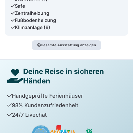
Safe
Zentralheizung
Fußbodenheizung
Klimaanlage (6)
Gesamte Ausstattung anzeigen
Deine Reise in sicheren
Händen
Handgeprüfte Ferienhäuser
98% Kundenzufriedenheit
24/7 Livechat