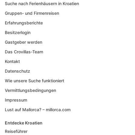
Suche nach Ferienhäusern in Kroatien
Gruppen- und Firmenreisen
Erfahrungsberichte
Besitzerlogin
Gastgeber werden
Das Crovillas-Team
Kontakt
Datenschutz
Wie unsere Suche funktioniert
Vermittlungsbedingungen
Impressum
Lust auf Mallorca? – millorca.com
Entdecke Kroatien
Reiseführer