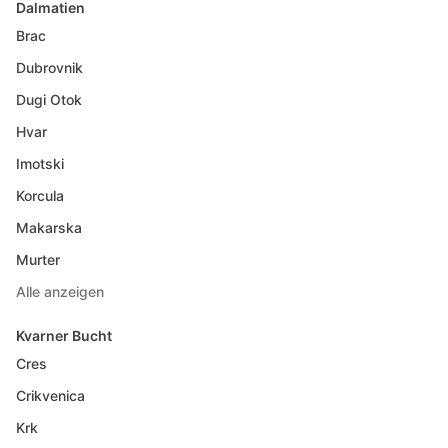
Dalmatien
Brac
Dubrovnik
Dugi Otok
Hvar
Imotski
Korcula
Makarska
Murter
Alle anzeigen
Kvarner Bucht
Cres
Crikvenica
Krk