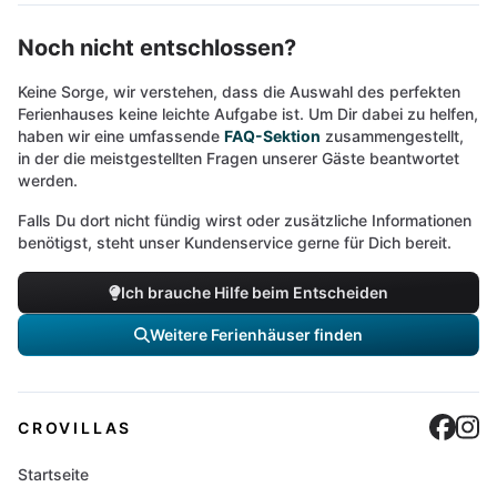
Noch nicht entschlossen?
Keine Sorge, wir verstehen, dass die Auswahl des perfekten
Ferienhauses keine leichte Aufgabe ist. Um Dir dabei zu helfen,
haben wir eine umfassende
FAQ-Sektion
zusammengestellt,
in der die meistgestellten Fragen unserer Gäste beantwortet
werden.
Falls Du dort nicht fündig wirst oder zusätzliche Informationen
benötigst, steht unser Kundenservice gerne für Dich bereit.
Ich brauche Hilfe beim Entscheiden
Weitere Ferienhäuser finden
Cro
C
CROVILLAS
Startseite