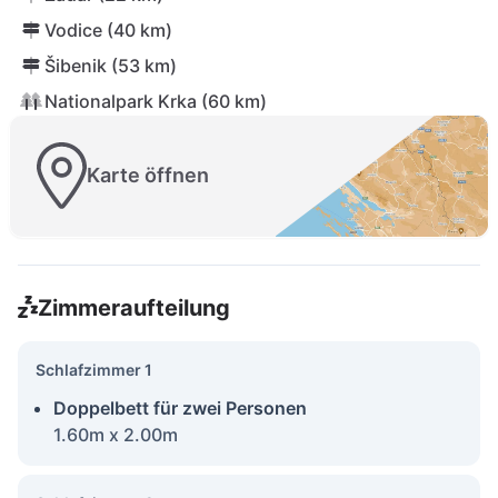
Vodice (40 km)
Šibenik (53 km)
Nationalpark Krka (60 km)
Karte öffnen
Zimmeraufteilung
Schlafzimmer 1
Doppelbett für zwei Personen
1.60m x 2.00m