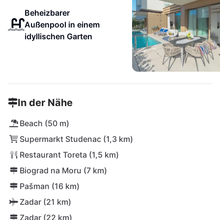
Beheizbarer
Außenpool in einem
idyllischen Garten
In der Nähe
Beach (50 m)
Supermarkt Studenac (1,3 km)
Restaurant Toreta (1,5 km)
Biograd na Moru (7 km)
Pašman (16 km)
Zadar (21 km)
Zadar (22 km)