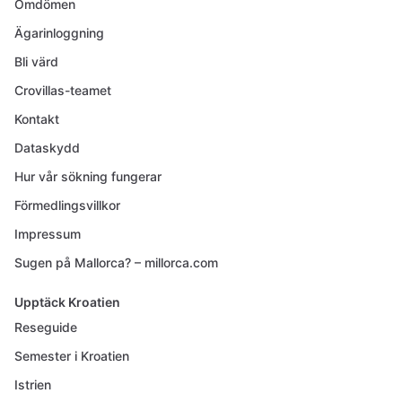
Omdömen
Ägarinloggning
Bli värd
Crovillas-teamet
Kontakt
Dataskydd
Hur vår sökning fungerar
Förmedlingsvillkor
Impressum
Sugen på Mallorca? – millorca.com
Upptäck Kroatien
Reseguide
Semester i Kroatien
Istrien