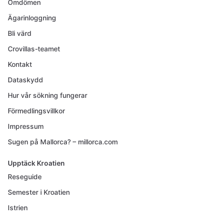
Omdömen
Ägarinloggning
Bli värd
Crovillas-teamet
Kontakt
Dataskydd
Hur vår sökning fungerar
Förmedlingsvillkor
Impressum
Sugen på Mallorca? – millorca.com
Upptäck Kroatien
Reseguide
Semester i Kroatien
Istrien