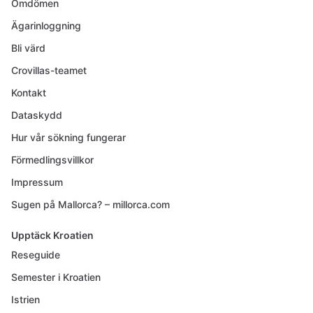
Omdömen
Ägarinloggning
Bli värd
Crovillas-teamet
Kontakt
Dataskydd
Hur vår sökning fungerar
Förmedlingsvillkor
Impressum
Sugen på Mallorca? – millorca.com
Upptäck Kroatien
Reseguide
Semester i Kroatien
Istrien