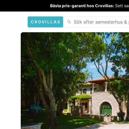
Bästa pris-garanti hos Crovillas:
Sett sa
CROVILLAS