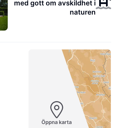
med gott om avskildhet i
naturen
Öppna karta