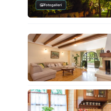
Fotogalleri