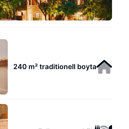
240 m² traditionell boyta