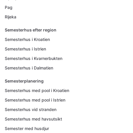
Pag
Rijeka
Semesterhus efter region
Semesterhus i Kroatien
Semesterhus i Istrien
Semesterhus i Kvarnerbukten
Semesterhus i Dalmatien
Semesterplanering
Semesterhus med pool i Kroatien
Semesterhus med pool i Istrien
Semesterhus vid stranden
Semesterhus med havsutsikt
Semester med husdjur