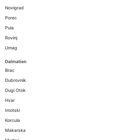
Novigrad
Porec
Pula
Rovinj
Umag
Dalmatien
Brac
Dubrovnik
Dugi Otok
Hvar
Imotski
Korcula
Makarska