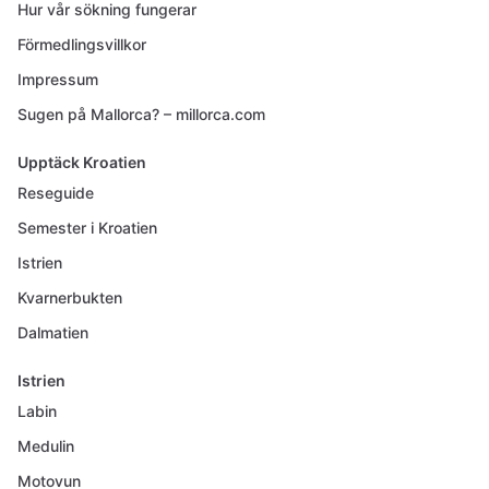
Hur vår sökning fungerar
Förmedlingsvillkor
Impressum
Sugen på Mallorca? – millorca.com
Upptäck Kroatien
Reseguide
Semester i Kroatien
Istrien
Kvarnerbukten
Dalmatien
Istrien
Labin
Medulin
Motovun