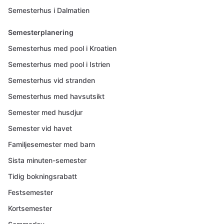
Semesterhus i Dalmatien
Semesterplanering
Semesterhus med pool i Kroatien
Semesterhus med pool i Istrien
Semesterhus vid stranden
Semesterhus med havsutsikt
Semester med husdjur
Semester vid havet
Familjesemester med barn
Sista minuten-semester
Tidig bokningsrabatt
Festsemester
Kortsemester