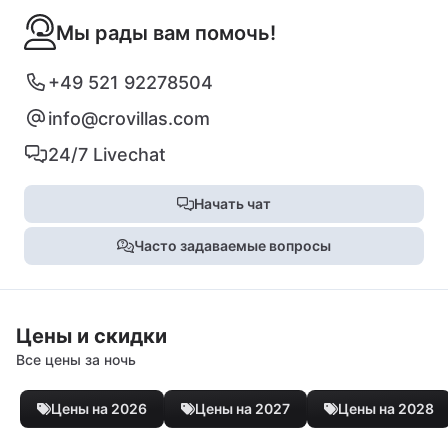
Мы рады вам помочь!
+49 521 92278504
info@crovillas.com
24/7 Livechat
Начать чат
Часто задаваемые вопросы
Цены и скидки
Все цены за ночь
Цены на 2026
Цены на 2027
Цены на 2028