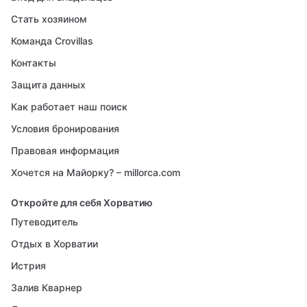
Стать хозяином
Команда Crovillas
Контакты
Защита данных
Как работает наш поиск
Условия бронирования
Правовая информация
Хочется на Майорку? – millorca.com
Откройте для себя Хорватию
Путеводитель
Отдых в Хорватии
Истрия
Залив Кварнер