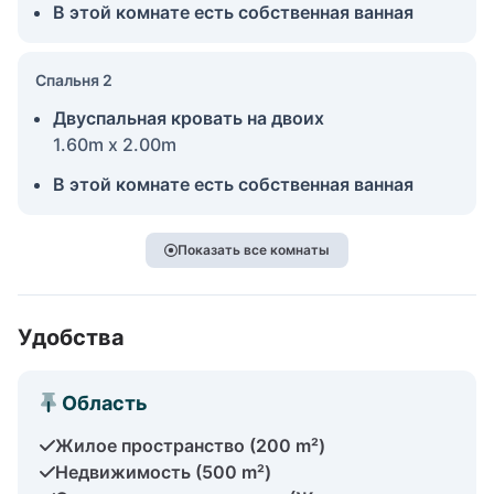
В этой комнате есть собственная ванная
Спальня 2
Двуспальная кровать на двоих
1.60m x 2.00m
В этой комнате есть собственная ванная
Показать все комнаты
Удобства
Область
Жилое пространство (200 m²)
Недвижимость (500 m²)