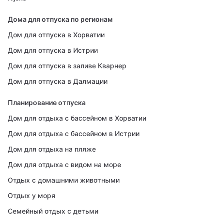
Дома для отпуска по регионам
Дом для отпуска в Хорватии
Дом для отпуска в Истрии
Дом для отпуска в заливе Кварнер
Дом для отпуска в Далмации
Планирование отпуска
Дом для отдыха с бассейном в Хорватии
Дом для отдыха с бассейном в Истрии
Дом для отдыха на пляже
Дом для отдыха с видом на море
Отдых с домашними животными
Отдых у моря
Семейный отдых с детьми