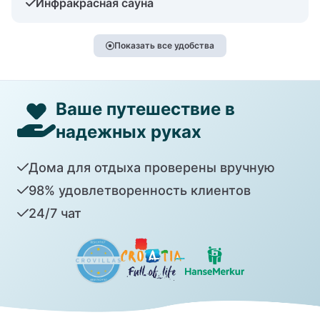
Инфракрасная сауна
Показать все удобства
Ваше путешествие в
надежных руках
Дома для отдыха проверены вручную
98% удовлетворенность клиентов
24/7 чат