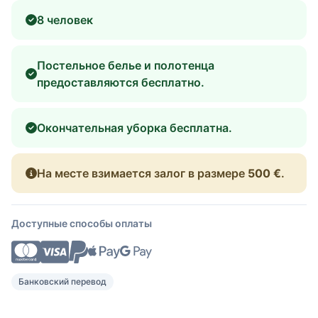
8 человек
Постельное белье и полотенца
предоставляются бесплатно.
Окончательная уборка бесплатна.
На месте взимается залог в размере
500 €
.
Доступные способы оплаты
Банковский перевод