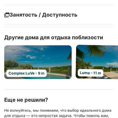
Занятость / Доступность
Другие дома для отдыха поблизости
Lume - 11 m
Complex LuVe - 9 m
Еще не решили?
Не волнуйтесь, мы понимаем, что выбор идеального дома
для отдыха — это непростая задача. Чтобы помочь вам,