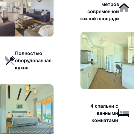
метров
современной
жилой площади
Полностью
оборудованная
кухня
4 спальни с
ванными
комнатами