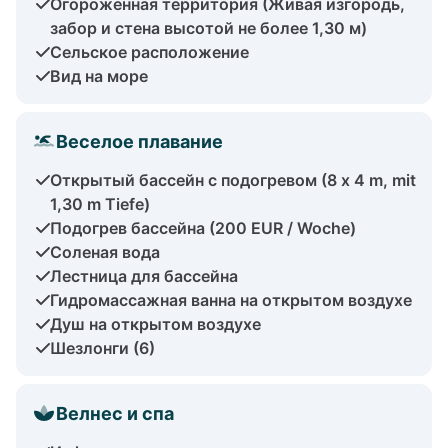
Огороженная территория (Живая изгородь,
забор и стена высотой не более 1,30 м)
Сельское расположение
Вид на море
Веселое плавание
Открытый бассейн с подогревом (8 x 4 m, mit
1,30 m Tiefe)
Подогрев бассейна (200 EUR / Woche)
Соленая вода
Лестница для бассейна
Гидромассажная ванна на открытом воздухе
Душ на открытом воздухе
Шезлонги (6)
Велнес и спа