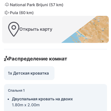
National Park Brijuni (57 km)
Pula (60 km)
Открыть карту
Распределение комнат
1x Детская кроватка
Спальня 1
Двуспальная кровать на двоих
1.80m x 2.00m