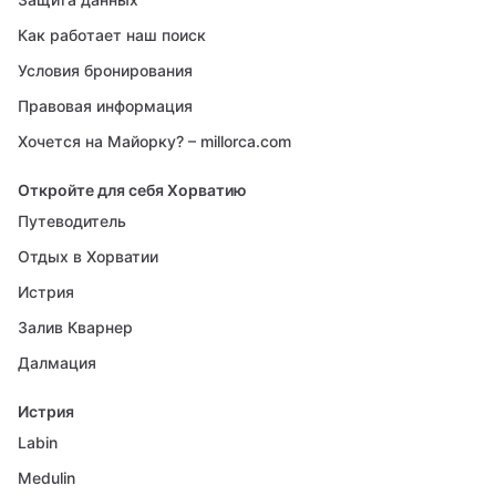
Как работает наш поиск
Условия бронирования
Правовая информация
Хочется на Майорку? – millorca.com
Откройте для себя Хорватию
Путеводитель
Отдых в Хорватии
Истрия
Залив Кварнер
Далмация
Истрия
Labin
Medulin