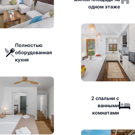
одном этаже
Полностью
оборудованная
кухня
2 спальни с
ванными
комнатами