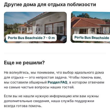
Другие дома для отдыха поблизости
Porto Bus Beachside 
Porto Bus Beachside 7 - 0 m
Еще не решили?
Не волнуйтесь, мы понимаем, что выбор идеального дома
для отдыха — это непростая задача. Чтобы помочь вам,
мы составили обширный
Раздел FAQ
, в котором отвечаем
на самые частые вопросы наших гостей.
Если вы не нашли нужную информацию или вам нужны
дополнительные сведения, наша служба поддержки
всегда готова помочь.