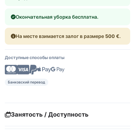
Окончательная уборка бесплатна.
На месте взимается залог в размере
500 €
.
Доступные способы оплаты
Банковский перевод
Занятость / Доступность