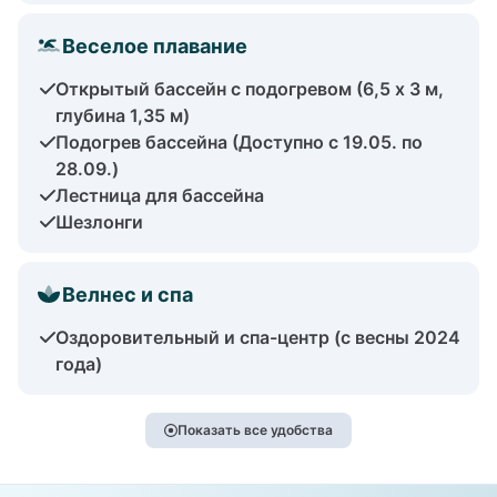
Веселое плавание
Открытый бассейн с подогревом (6,5 x 3 м,
глубина 1,35 м)
Подогрев бассейна (Доступно с 19.05. по
28.09.)
Лестница для бассейна
Шезлонги
Велнес и спа
Оздоровительный и спа-центр (с весны 2024
года)
Показать все удобства