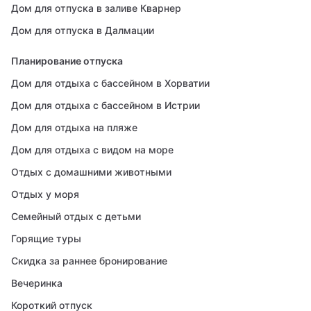
Дом для отпуска в заливе Кварнер
Дом для отпуска в Далмации
Планирование отпуска
Дом для отдыха с бассейном в Хорватии
Дом для отдыха с бассейном в Истрии
Дом для отдыха на пляже
Дом для отдыха с видом на море
Отдых с домашними животными
Отдых у моря
Семейный отдых с детьми
Горящие туры
Скидка за раннее бронирование
Вечеринка
Короткий отпуск