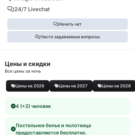
24/7 Livechat
Начать чат
Часто задаваемые вопросы
Цены и скидки
Все цены за ночь
Цены на 2026
Цены на 2027
Цены на 2028
4 (+2) человек
Постельное белье и полотенца
предоставляются бесплатно.