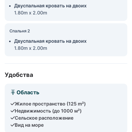
Двуспальная кровать на двоих
1.80m x 2.00m
Спальня 2
Двуспальная кровать на двоих
1.80m x 2.00m
Удобства
Область
Жилое пространство (125 m²)
Недвижимость (до 1000 м²)
Сельское расположение
Вид на море