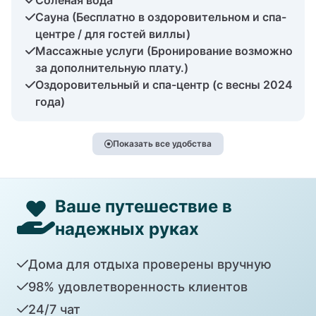
Сауна (Бесплатно в оздоровительном и спа-
центре / для гостей виллы)
Массажные услуги (Бронирование возможно
за дополнительную плату.)
Оздоровительный и спа-центр (с весны 2024
года)
Показать все удобства
Ваше путешествие в
надежных руках
Дома для отдыха проверены вручную
98% удовлетворенность клиентов
24/7 чат