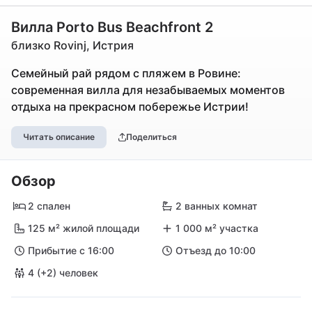
Вилла Porto Bus Beachfront 2
близко Rovinj, Истрия
Семейный рай рядом с пляжем в Ровине:
современная вилла для незабываемых моментов
отдыха на прекрасном побережье Истрии!
Читать описание
Поделиться
Обзор
2 спален
2 ванных комнат
125 м² жилой площади
1 000 м² участка
Прибытие с 16:00
Отъезд до 10:00
4 (+2) человек