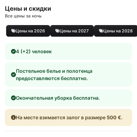
Цены и скидки
Все цены за ночь
Цены на 2026
Цены на 2027
Цены на 2028
4 (+2) человек
Постельное белье и полотенца
предоставляются бесплатно.
Окончательная уборка бесплатна.
На месте взимается залог в размере
500 €
.