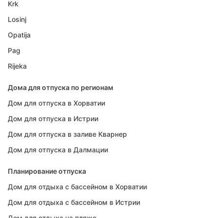
Krk
Losinj
Opatija
Pag
Rijeka
Дома для отпуска по регионам
Дом для отпуска в Хорватии
Дом для отпуска в Истрии
Дом для отпуска в заливе Кварнер
Дом для отпуска в Далмации
Планирование отпуска
Дом для отдыха с бассейном в Хорватии
Дом для отдыха с бассейном в Истрии
Дом для отдыха на пляже