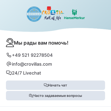
Мы рады вам помочь!
+49 521 92278504
info@crovillas.com
24/7 Livechat
Начать чат
Часто задаваемые вопросы