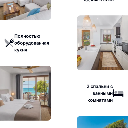
Полностью
оборудованная
кухня
2 спальни с
ванными
комнатами