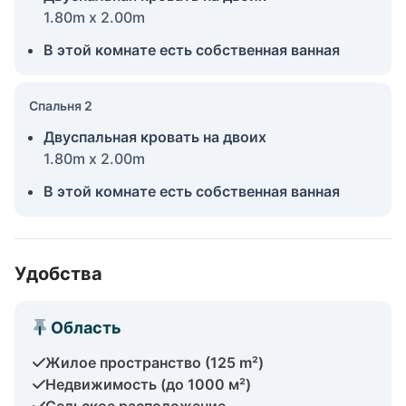
1.80m x 2.00m
В этой комнате есть собственная ванная
Спальня 2
Двуспальная кровать на двоих
1.80m x 2.00m
В этой комнате есть собственная ванная
Удобства
Область
Жилое пространство (125 m²)
Недвижимость (до 1000 м²)
Сельское расположение