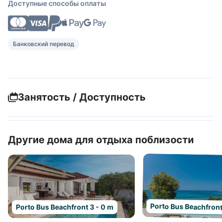
Доступные способы оплаты
Банковский перевод
Занятость / Доступность
Другие дома для отдыха поблизости
Porto Bus Beachfront
Porto Bus Beachfront 3 - 0 m