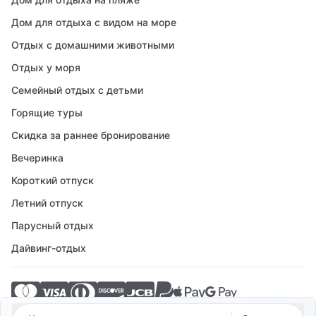
Дом для отдыха с видом на море
Отдых с домашними животными
Отдых у моря
Семейный отдых с детьми
Горящие туры
Скидка за раннее бронирование
Вечеринка
Короткий отпуск
Летний отпуск
Парусный отдых
Дайвинг-отдых
© 2026 Crovillas GmbH