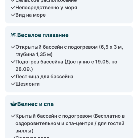
Непосредственно у моря
Вид на море
Веселое плавание
Открытый бассейн с подогревом (6,5 x 3 м,
глубина 1,35 м)
Подогрев бассейна (Доступно с 19.05. по
28.09.)
Лестница для бассейна
Шезлонги
Велнес и спа
Крытый бассейн с подогревом (Бесплатно в
оздоровительном и спа-центре / для гостей
виллы)
Соленая вода