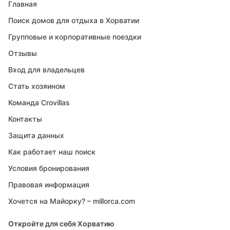
Главная
Поиск домов для отдыха в Хорватии
Групповые и корпоративные поездки
Отзывы
Вход для владельцев
Стать хозяином
Команда Crovillas
Контакты
Защита данных
Как работает наш поиск
Условия бронирования
Правовая информация
Хочется на Майорку? – millorca.com
Откройте для себя Хорватию