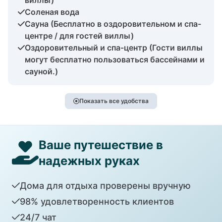
Соленая вода
Сауна (Бесплатно в оздоровительном и спа-
центре / для гостей виллы)
Оздоровительный и спа-центр (Гости виллы
могут бесплатно пользоваться бассейнами и
сауной.)
Показать все удобства
Ваше путешествие в
надежных руках
Дома для отдыха проверены вручную
98% удовлетворенность клиентов
24/7 чат