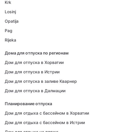
Krk
Losinj
Opatija
Pag
Rijeka
Дома для отпуска по регионам
Дом для отпуска в Хорватии
Дом для отпуска в Истрии
Дом для отпуска в заливе Кварнер
Дом для отпуска в Далмации
Планирование отпуска
Дом для отдыха с бассейном в Хорватии
Дом для отдыха с бассейном в Истрии
Дом для отдыха на пляже