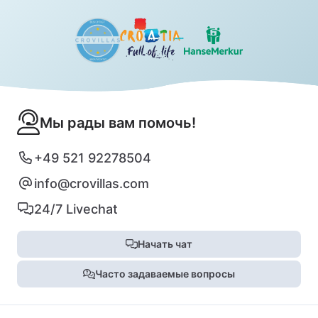
Мы рады вам помочь!
+49 521 92278504
info@crovillas.com
24/7 Livechat
Начать чат
Часто задаваемые вопросы