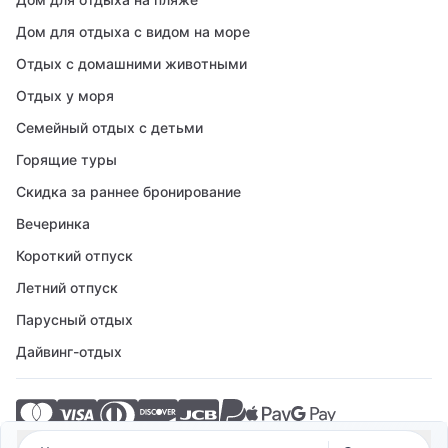
Дом для отдыха с видом на море
Отдых с домашними животными
Отдых у моря
Семейный отдых с детьми
Горящие туры
Скидка за раннее бронирование
Вечеринка
Короткий отпуск
Летний отпуск
Парусный отдых
Дайвинг-отдых
© 2026 Crovillas GmbH