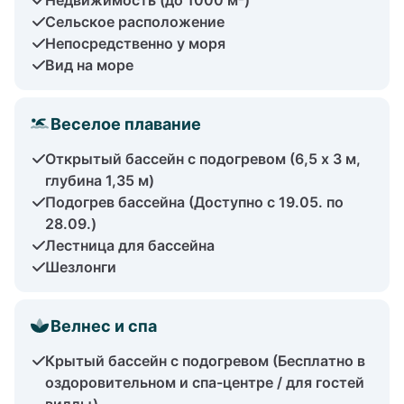
Сельское расположение
Непосредственно у моря
Вид на море
Веселое плавание
Открытый бассейн с подогревом (6,5 x 3 м,
глубина 1,35 м)
Подогрев бассейна (Доступно с 19.05. по
28.09.)
Лестница для бассейна
Шезлонги
Велнес и спа
Крытый бассейн с подогревом (Бесплатно в
оздоровительном и спа-центре / для гостей
виллы)