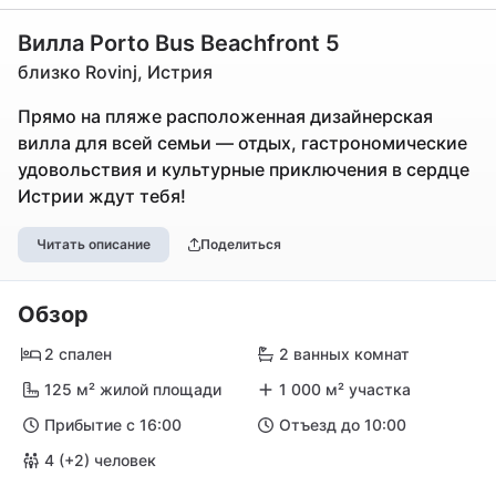
Вилла Porto Bus Beachfront 5
близко Rovinj, Истрия
Прямо на пляже расположенная дизайнерская
вилла для всей семьи — отдых, гастрономические
удовольствия и культурные приключения в сердце
Истрии ждут тебя!
Читать описание
Поделиться
Обзор
2 спален
2 ванных комнат
125 м² жилой площади
1 000 м² участка
Прибытие с 16:00
Отъезд до 10:00
4 (+2) человек