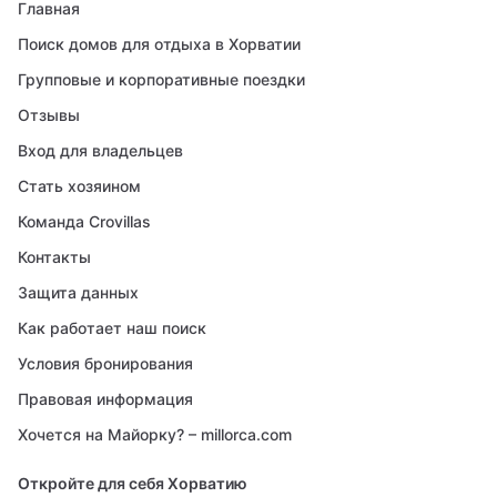
Главная
Поиск домов для отдыха в Хорватии
Групповые и корпоративные поездки
Отзывы
Вход для владельцев
Стать хозяином
Команда Crovillas
Контакты
Защита данных
Как работает наш поиск
Условия бронирования
Правовая информация
Хочется на Майорку? – millorca.com
Откройте для себя Хорватию