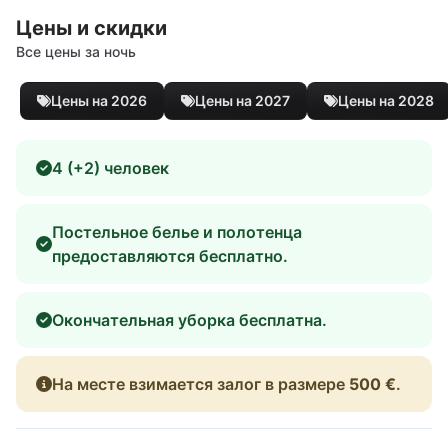
Цены и скидки
Все цены за ночь
Цены на 2026
Цены на 2027
Цены на 2028
4 (+2) человек
Постельное белье и полотенца
предоставляются бесплатно.
Окончательная уборка бесплатна.
На месте взимается залог в размере
500 €
.