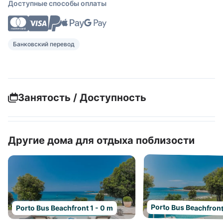
Доступные способы оплаты
Банковский перевод
Занятость / Доступность
Другие дома для отдыха поблизости
Porto Bus Beachfront
Porto Bus Beachfront 1 - 0 m