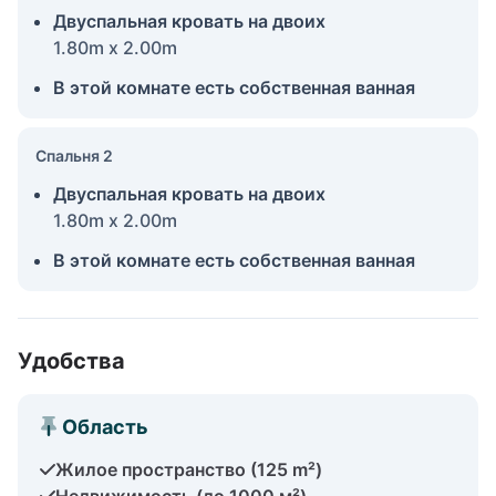
Двуспальная кровать на двоих
1.80m x 2.00m
В этой комнате есть собственная ванная
Спальня 2
Двуспальная кровать на двоих
1.80m x 2.00m
В этой комнате есть собственная ванная
Удобства
Область
Жилое пространство (125 m²)
Недвижимость (до 1000 м²)