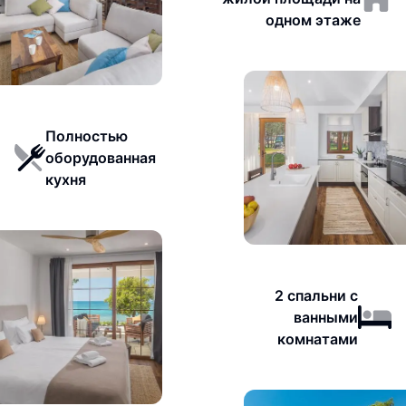
одном этаже
Полностью
оборудованная
кухня
2 спальни с
ванными
комнатами