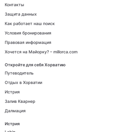
Контакты
Защита данных
Как работает наш поиск
Условия бронирования
Правовая информация
Хочется на Майорку? – millorca.com
Откройте для себя Хорватию
Путеводитель
Отдых в Хорватии
Истрия
Залив Кварнер
Далмация
Истрия
Labin