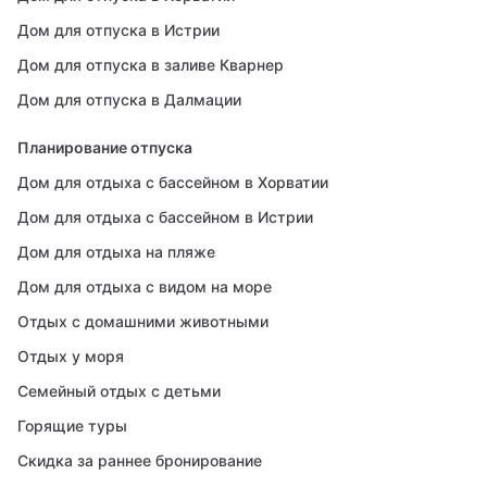
Дом для отпуска в Истрии
Дом для отпуска в заливе Кварнер
Дом для отпуска в Далмации
Планирование отпуска
Дом для отдыха с бассейном в Хорватии
Дом для отдыха с бассейном в Истрии
Дом для отдыха на пляже
Дом для отдыха с видом на море
Отдых с домашними животными
Отдых у моря
Семейный отдых с детьми
Горящие туры
Скидка за раннее бронирование