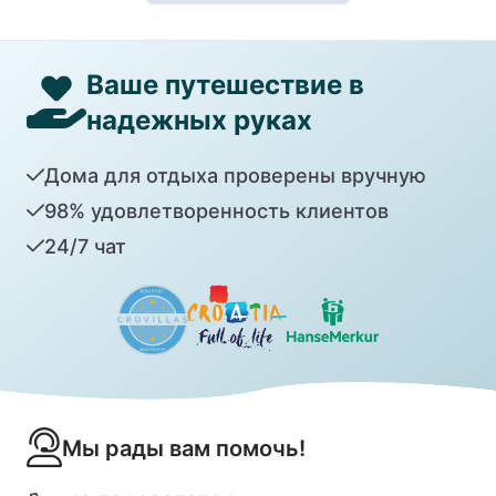
Ваше путешествие в
надежных руках
Дома для отдыха проверены вручную
98% удовлетворенность клиентов
24/7 чат
Мы рады вам помочь!