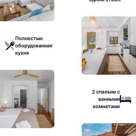
Полностью
оборудованная
кухня
2 спальни с
ванными
комнатами