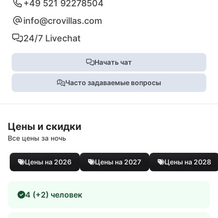
+49 521 92278504
info@crovillas.com
24/7 Livechat
Начать чат
Часто задаваемые вопросы
Цены и скидки
Все цены за ночь
Цены на 2026
Цены на 2027
Цены на 2028
4 (+2) человек