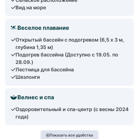
Вид на море
Веселое плавание
Открытый бассейн с подогревом (6,5 x 3 м,
глубина 1,35 м)
Подогрев бассейна (Доступно с 19.05. по
28.09.)
Лестница для бассейна
Шезлонги
Велнес и спа
Оздоровительный и спа-центр (с весны 2024
года)
Показать все удобства