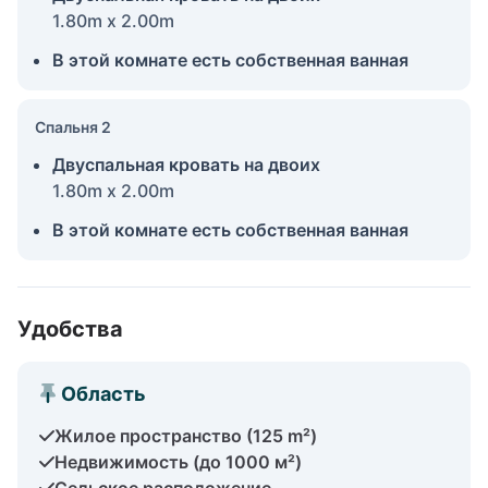
1.80m x 2.00m
В этой комнате есть собственная ванная
Спальня 2
Двуспальная кровать на двоих
1.80m x 2.00m
В этой комнате есть собственная ванная
Удобства
Область
Жилое пространство (125 m²)
Недвижимость (до 1000 м²)
Сельское расположение