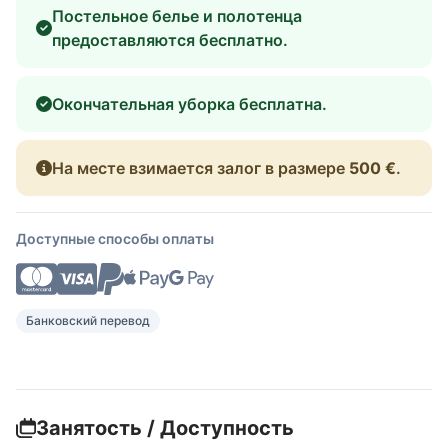
Постельное белье и полотенца
предоставляются бесплатно.
Окончательная уборка бесплатна.
На месте взимается залог в размере
500 €
.
Доступные способы оплаты
Банковский перевод
Занятость / Доступность