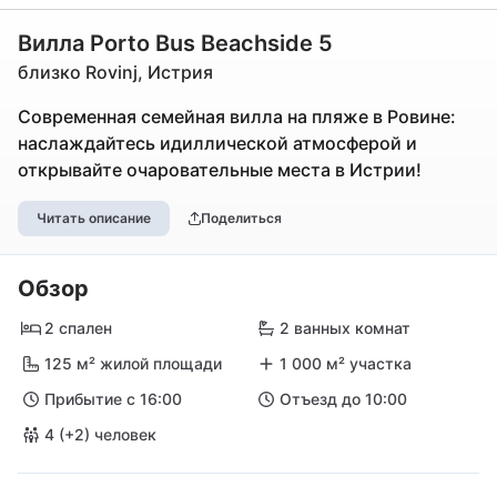
Вилла Porto Bus Beachside 5
близко Rovinj, Истрия
Современная семейная вилла на пляже в Ровине:
наслаждайтесь идиллической атмосферой и
открывайте очаровательные места в Истрии!
Читать описание
Поделиться
Обзор
2 спален
2 ванных комнат
125 м² жилой площади
1 000 м² участка
Прибытие с 16:00
Отъезд до 10:00
4 (+2) человек