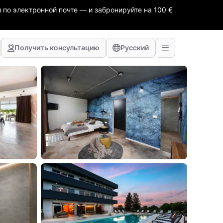
 по электронной почте — и забронируйте на 100 €
Получить консультацию
Русский