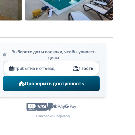
Выберите даты поездки, чтобы увидеть
цены
Прибытие и отъезд
1 гость
Проверить доступность
+ Банковский перевод