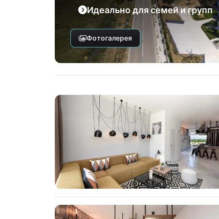
Идеально для семей и групп
Фотогалерея