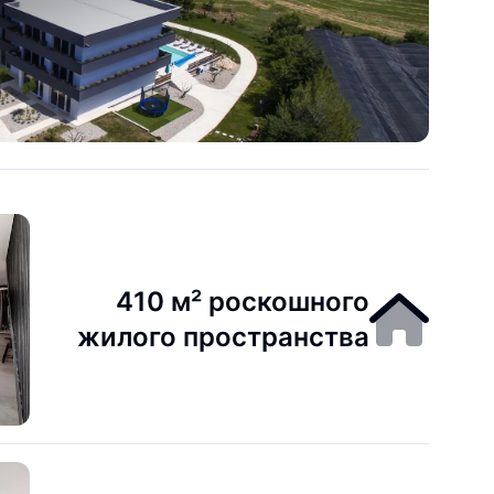
410 м² роскошного
жилого пространства