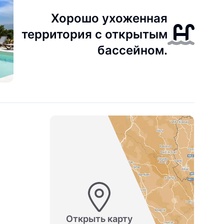
Хорошо ухоженная
территория с открытым
бассейном.
Открыть карту