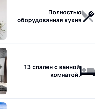
Полностью
оборудованная кухня
13 спален с ванной
комнатой.