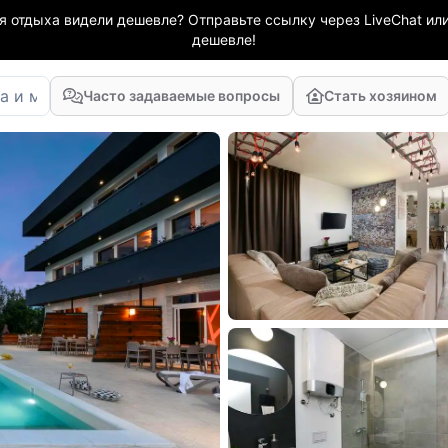
я отдыха видели дешевле? Отправьте ссылку через LiveChat или
дешевле!
Часто задаваемые вопросы
Стать хозяином