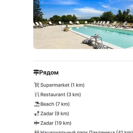
Рядом
Supermarket (1 km)
Restaurant (3 km)
Beach (7 km)
Zadar (9 km)
Zadar (19 km)
Национальный парк Пакленица (41 km)