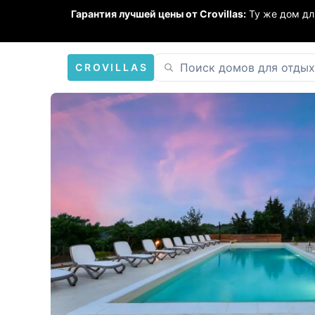
Гарантия лучшей цены от Crovillas:
Ту же дом дл
CROVILLAS