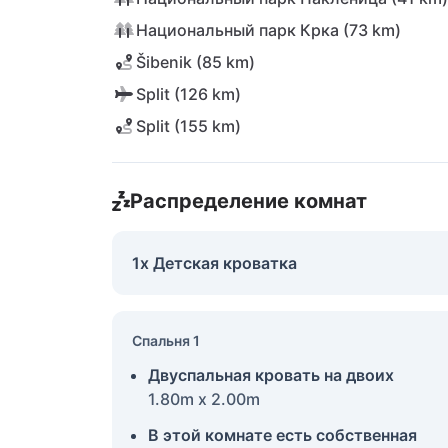
Национальный парк Крка (73 km)
Šibenik (85 km)
Split (126 km)
Split (155 km)
Распределение комнат
1x Детская кроватка
Спальня 1
Двуспальная кровать на двоих
1.80m x 2.00m
В этой комнате есть собственная