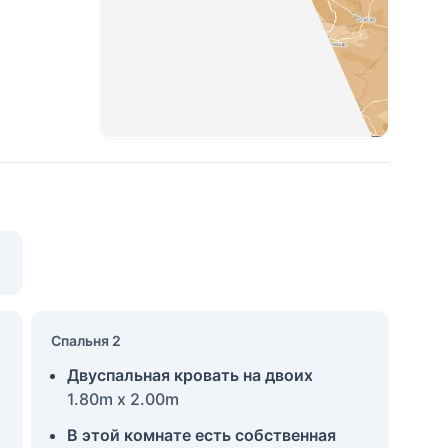
Спальня 2
Двуспальная кровать на двоих
1.80m x 2.00m
В этой комнате есть собственная