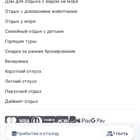
Дом для отдыха с видом на море
Отдых с домашними животными
Отдых у моря
Семейный отдых с детьми
Горящие туры
Скидка за раннее бронирование
Вечеринка
Короткий отпуск
Летний отпуск
Парусный отдых
Дайвинг-отдых
© 2026 Crovillas GmbH
Прибытие и отъезд
1 гость