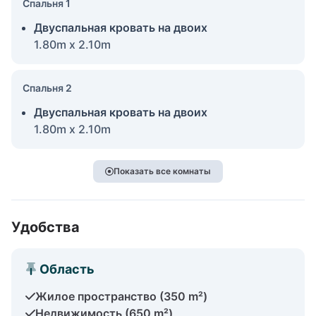
Спальня 1
Двуспальная кровать на двоих
1.80m x 2.10m
Спальня 2
Двуспальная кровать на двоих
1.80m x 2.10m
Показать все комнаты
Удобства
Область
Жилое пространство (350 m²)
Недвижимость (650 m²)