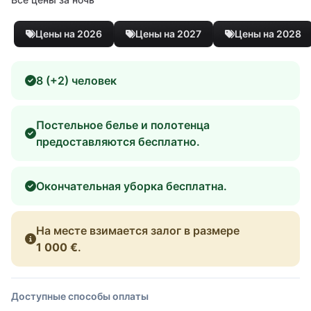
Цены на 2026
Цены на 2027
Цены на 2028
8 (+2) человек
Постельное белье и полотенца
предоставляются бесплатно.
Окончательная уборка бесплатна.
На месте взимается залог в размере
1 000 €
.
Доступные способы оплаты