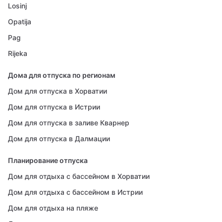
Losinj
Opatija
Pag
Rijeka
Дома для отпуска по регионам
Дом для отпуска в Хорватии
Дом для отпуска в Истрии
Дом для отпуска в заливе Кварнер
Дом для отпуска в Далмации
Планирование отпуска
Дом для отдыха с бассейном в Хорватии
Дом для отдыха с бассейном в Истрии
Дом для отдыха на пляже