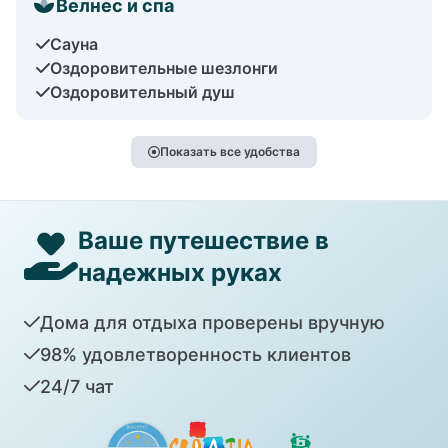
Велнес и спа
Сауна
Оздоровительные шезлонги
Оздоровительный душ
Показать все удобства
Ваше путешествие в
надежных руках
Дома для отдыха проверены вручную
98% удовлетворенность клиентов
24/7 чат