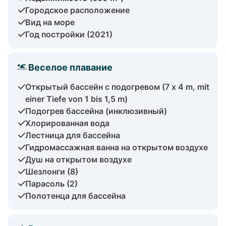
Городское расположение
Вид на море
Год постройки (2021)
Веселое плавание
Открытый бассейн с подогревом (7 x 4 m, mit
einer Tiefe von 1 bis 1,5 m)
Подогрев бассейна (инклюзивный)
Хлорированная вода
Лестница для бассейна
Гидромассажная ванна на открытом воздухе
Душ на открытом воздухе
Шезлонги (8)
Парасоль (2)
Полотенца для бассейна