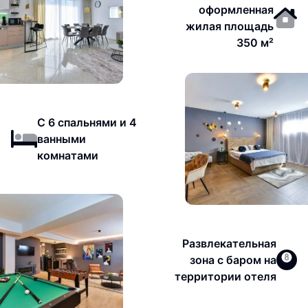
оформленная
жилая площадь
350 м²
С 6 спальнями и 4
ванными
комнатами
Развлекательная
зона с баром на
территории отеля