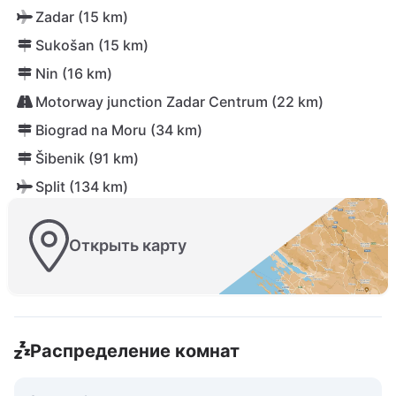
Zadar (15 km)
Sukošan (15 km)
Nin (16 km)
Motorway junction Zadar Centrum (22 km)
Biograd na Moru (34 km)
Šibenik (91 km)
Split (134 km)
Открыть карту
Распределение комнат