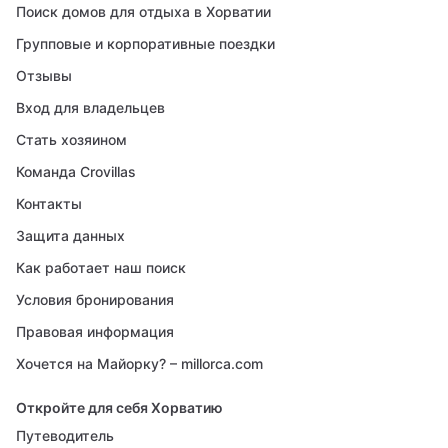
Поиск домов для отдыха в Хорватии
Групповые и корпоративные поездки
Отзывы
Вход для владельцев
Стать хозяином
Команда Crovillas
Контакты
Защита данных
Как работает наш поиск
Условия бронирования
Правовая информация
Хочется на Майорку? – millorca.com
Откройте для себя Хорватию
Путеводитель